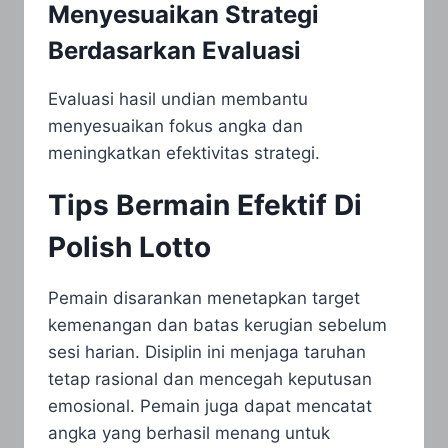
Menyesuaikan Strategi
Berdasarkan Evaluasi
Evaluasi hasil undian membantu
menyesuaikan fokus angka dan
meningkatkan efektivitas strategi.
Tips Bermain Efektif Di
Polish Lotto
Pemain disarankan menetapkan target
kemenangan dan batas kerugian sebelum
sesi harian. Disiplin ini menjaga taruhan
tetap rasional dan mencegah keputusan
emosional. Pemain juga dapat mencatat
angka yang berhasil menang untuk