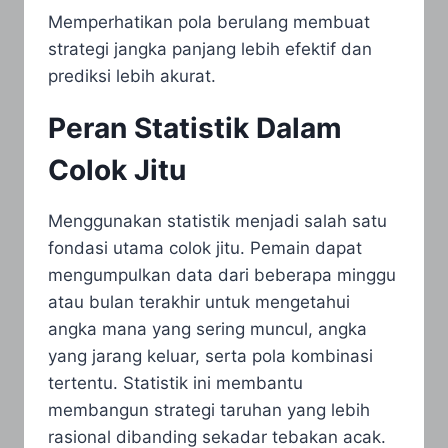
Memperhatikan pola berulang membuat
strategi jangka panjang lebih efektif dan
prediksi lebih akurat.
Peran Statistik Dalam
Colok Jitu
Menggunakan statistik menjadi salah satu
fondasi utama colok jitu. Pemain dapat
mengumpulkan data dari beberapa minggu
atau bulan terakhir untuk mengetahui
angka mana yang sering muncul, angka
yang jarang keluar, serta pola kombinasi
tertentu. Statistik ini membantu
membangun strategi taruhan yang lebih
rasional dibanding sekadar tebakan acak.