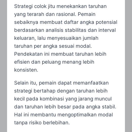
Strategi colok jitu menekankan taruhan
yang terarah dan rasional. Pemain
sebaiknya membuat daftar angka potensial
berdasarkan analisis stabilitas dan interval
keluaran, lalu menyesuaikan jumlah
taruhan per angka sesuai modal.
Pendekatan ini membuat taruhan lebih
efisien dan peluang menang lebih
konsisten.
Selain itu, pemain dapat memanfaatkan
strategi bertahap dengan taruhan lebih
kecil pada kombinasi yang jarang muncul
dan taruhan lebih besar pada angka stabil.
Hal ini membantu mengoptimalkan modal
tanpa risiko berlebihan.