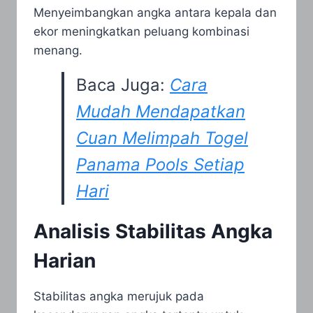
Menyeimbangkan angka antara kepala dan
ekor meningkatkan peluang kombinasi
menang.
Baca Juga:
Cara
Mudah Mendapatkan
Cuan Melimpah Togel
Panama Pools Setiap
Hari
Analisis Stabilitas Angka
Harian
Stabilitas angka merujuk pada