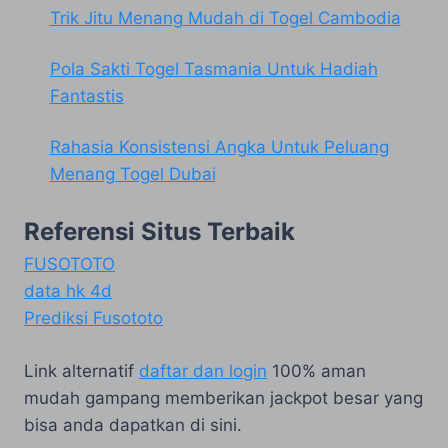
Trik Jitu Menang Mudah di Togel Cambodia
Pola Sakti Togel Tasmania Untuk Hadiah
Fantastis
Rahasia Konsistensi Angka Untuk Peluang
Menang Togel Dubai
Referensi Situs Terbaik
FUSOTOTO
data hk 4d
Prediksi Fusototo
Link alternatif
daftar dan login
100% aman
mudah gampang memberikan jackpot besar yang
bisa anda dapatkan di sini.