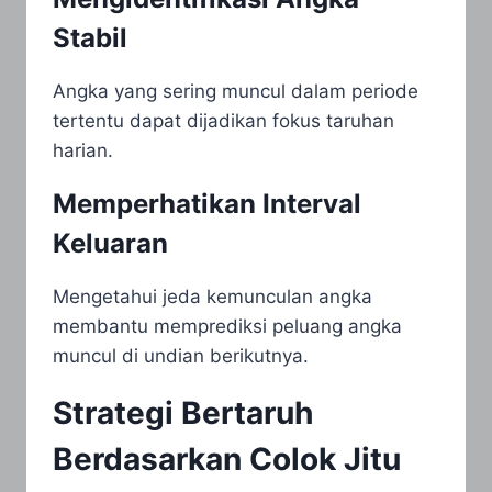
Stabil
Angka yang sering muncul dalam periode
tertentu dapat dijadikan fokus taruhan
harian.
Memperhatikan Interval
Keluaran
Mengetahui jeda kemunculan angka
membantu memprediksi peluang angka
muncul di undian berikutnya.
Strategi Bertaruh
Berdasarkan Colok Jitu