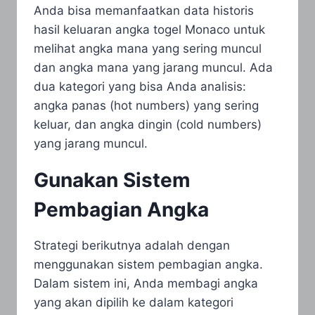
Anda bisa memanfaatkan data historis
hasil keluaran angka togel Monaco untuk
melihat angka mana yang sering muncul
dan angka mana yang jarang muncul. Ada
dua kategori yang bisa Anda analisis:
angka panas (hot numbers) yang sering
keluar, dan angka dingin (cold numbers)
yang jarang muncul.
Gunakan Sistem
Pembagian Angka
Strategi berikutnya adalah dengan
menggunakan sistem pembagian angka.
Dalam sistem ini, Anda membagi angka
yang akan dipilih ke dalam kategori