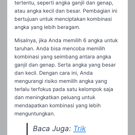
tertentu, seperti angka ganjil dan genap,
atau angka kecil dan besar. Pembagian ini
bertujuan untuk menciptakan kombinasi
angka yang lebih beragam.
Misalnya, jika Anda memilih 6 angka untuk
taruhan. Anda bisa mencoba memilih
kombinasi yang seimbang antara angka
ganjil dan genap. Serta angka yang besar
dan kecil. Dengan cara ini, Anda
mengurangi risiko memilih angka yang
terlalu terfokus pada satu kelompok saja
dan meningkatkan peluang untuk
mendapatkan kombinasi yang lebih
menguntungkan.
Baca Juga:
Trik