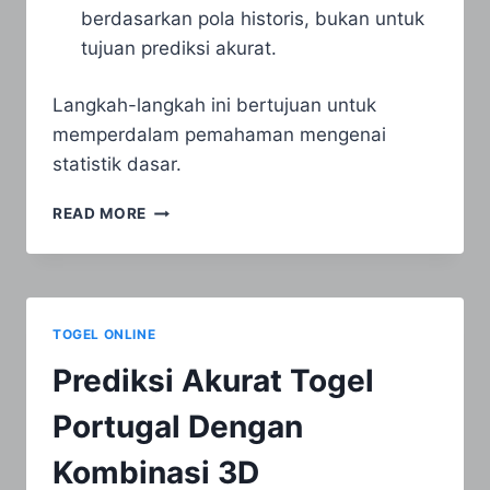
berdasarkan pola historis, bukan untuk
tujuan prediksi akurat.
Langkah-langkah ini bertujuan untuk
memperdalam pemahaman mengenai
statistik dasar.
LANGKAH
READ MORE
KOMBINASI
COLOK
BEBAS
TOGEL
ARGENTINA
TOGEL ONLINE
Prediksi Akurat Togel
Portugal Dengan
Kombinasi 3D