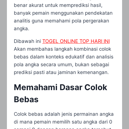
benar akurat untuk memprediksi hasil,
banyak pemain menggunakan pendekatan
analitis guna memahami pola pergerakan
angka.
Dibawah ini
TOGEL ONLINE TOP HARI INI
Akan membahas langkah kombinasi colok
bebas dalam konteks edukatif dan analisis
pola angka secara umum, bukan sebagai
prediksi pasti atau jaminan kemenangan.
Memahami Dasar Colok
Bebas
Colok bebas adalah jenis permainan angka
di mana pemain memilih satu angka dari 0