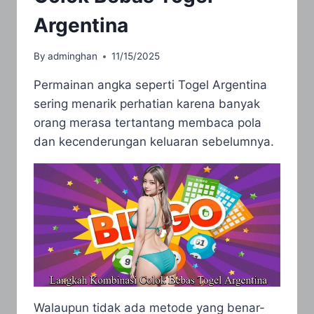
Argentina
By
adminghan
11/15/2025
Permainan angka seperti Togel Argentina
sering menarik perhatian karena banyak
orang merasa tertantang membaca pola
dan kecenderungan keluaran sebelumnya.
Walaupun tidak ada metode yang benar-