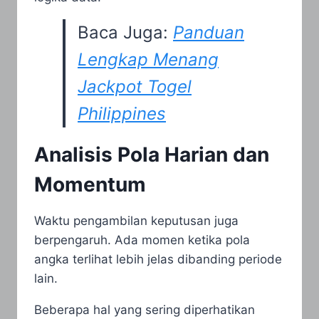
Baca Juga:
Panduan
Lengkap Menang
Jackpot Togel
Philippines
Analisis Pola Harian dan
Momentum
Waktu pengambilan keputusan juga
berpengaruh. Ada momen ketika pola
angka terlihat lebih jelas dibanding periode
lain.
Beberapa hal yang sering diperhatikan