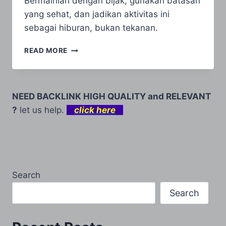
Bermainlah dengan bijak, gunakan batasan
yang sehat, dan jadikan aktivitas ini
sebagai hiburan, bukan tekanan.
PREDIKSI
READ MORE
AKURAT
TOGEL
PORTUGAL
DENGAN
NEED BACKLINK HIGH QUALITY and RELEVANT
KOMBINASI
?
let us help.
click here
3D
Search
Search