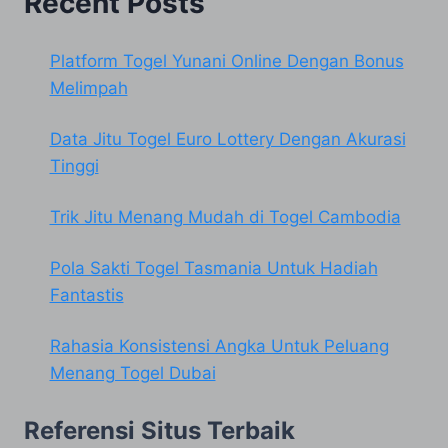
Recent Posts
Platform Togel Yunani Online Dengan Bonus
Melimpah
Data Jitu Togel Euro Lottery Dengan Akurasi
Tinggi
Trik Jitu Menang Mudah di Togel Cambodia
Pola Sakti Togel Tasmania Untuk Hadiah
Fantastis
Rahasia Konsistensi Angka Untuk Peluang
Menang Togel Dubai
Referensi Situs Terbaik