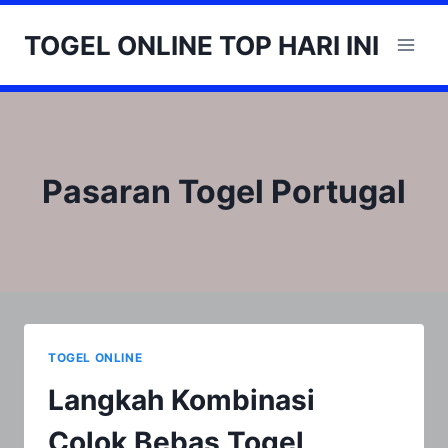
Skip
to
TOGEL ONLINE TOP HARI INI
content
Pasaran Togel Portugal
TOGEL ONLINE
Langkah Kombinasi
Colok Bebas Togel