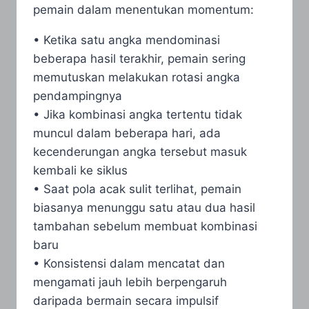
pemain dalam menentukan momentum:
• Ketika satu angka mendominasi
beberapa hasil terakhir, pemain sering
memutuskan melakukan rotasi angka
pendampingnya
• Jika kombinasi angka tertentu tidak
muncul dalam beberapa hari, ada
kecenderungan angka tersebut masuk
kembali ke siklus
• Saat pola acak sulit terlihat, pemain
biasanya menunggu satu atau dua hasil
tambahan sebelum membuat kombinasi
baru
• Konsistensi dalam mencatat dan
mengamati jauh lebih berpengaruh
daripada bermain secara impulsif