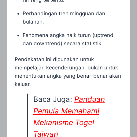
Perbandingan tren mingguan dan
bulanan.
Fenomena angka naik turun (uptrend
dan downtrend) secara statistik.
Pendekatan ini digunakan untuk
mempelajari kecenderungan, bukan untuk
menentukan angka yang benar-benar akan
keluar.
Baca Juga:
Panduan
Pemula Memahami
Mekanisme Togel
Taiwan