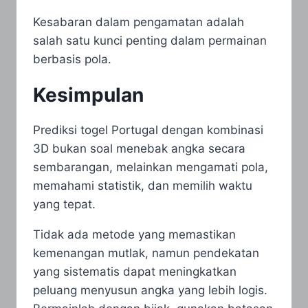
Kesabaran dalam pengamatan adalah
salah satu kunci penting dalam permainan
berbasis pola.
Kesimpulan
Prediksi togel Portugal dengan kombinasi
3D bukan soal menebak angka secara
sembarangan, melainkan mengamati pola,
memahami statistik, dan memilih waktu
yang tepat.
Tidak ada metode yang memastikan
kemenangan mutlak, namun pendekatan
yang sistematis dapat meningkatkan
peluang menyusun angka yang lebih logis.