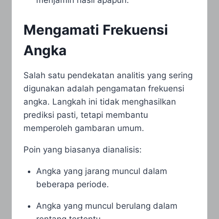
menjamin hasil apapun.
Mengamati Frekuensi
Angka
Salah satu pendekatan analitis yang sering
digunakan adalah pengamatan frekuensi
angka. Langkah ini tidak menghasilkan
prediksi pasti, tetapi membantu
memperoleh gambaran umum.
Poin yang biasanya dianalisis:
Angka yang jarang muncul dalam
beberapa periode.
Angka yang muncul berulang dalam
rentang tertentu.