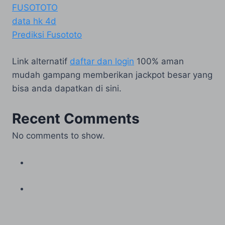
FUSOTOTO
data hk 4d
Prediksi Fusototo
Link alternatif
daftar dan login
100% aman
mudah gampang memberikan jackpot besar yang
bisa anda dapatkan di sini.
Recent Comments
No comments to show.