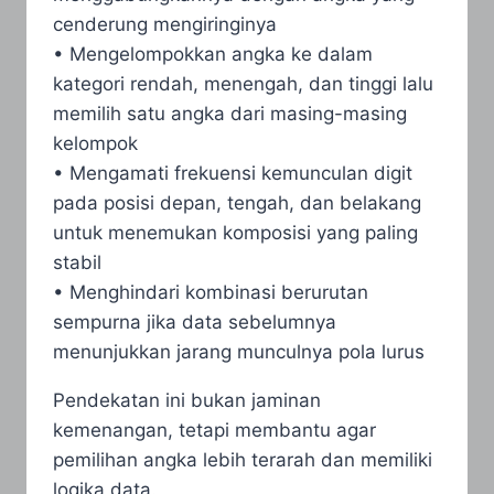
cenderung mengiringinya
• Mengelompokkan angka ke dalam
kategori rendah, menengah, dan tinggi lalu
memilih satu angka dari masing-masing
kelompok
• Mengamati frekuensi kemunculan digit
pada posisi depan, tengah, dan belakang
untuk menemukan komposisi yang paling
stabil
• Menghindari kombinasi berurutan
sempurna jika data sebelumnya
menunjukkan jarang munculnya pola lurus
Pendekatan ini bukan jaminan
kemenangan, tetapi membantu agar
pemilihan angka lebih terarah dan memiliki
logika data.