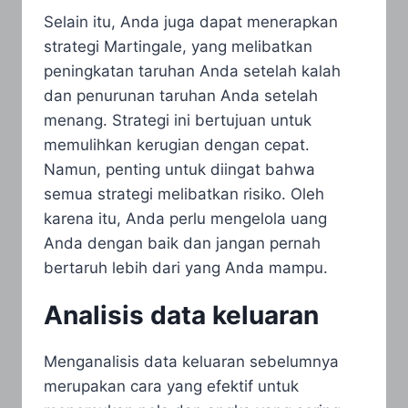
Selain itu, Anda juga dapat menerapkan
strategi Martingale, yang melibatkan
peningkatan taruhan Anda setelah kalah
dan penurunan taruhan Anda setelah
menang. Strategi ini bertujuan untuk
memulihkan kerugian dengan cepat.
Namun, penting untuk diingat bahwa
semua strategi melibatkan risiko. Oleh
karena itu, Anda perlu mengelola uang
Anda dengan baik dan jangan pernah
bertaruh lebih dari yang Anda mampu.
Analisis data keluaran
Menganalisis data keluaran sebelumnya
merupakan cara yang efektif untuk