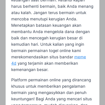
keuangan saat bermain. Ketahui kapan
harus berhenti bermain, baik Anda menang
atau kalah. Jangan terus bermain untuk
mencoba menutupi kerugian Anda.
Menetapkan batasan keuangan akan
membantu Anda mengelola dana dengan
baik dan mencegah kerugian besar di
kemudian hari. Untuk kalian yang ingin
bermain permainan togel online kami
merekomendasikan situs bandar
meme
4d
yang terjamin akan memberikan
kemenangan besar.
Platform permainan online yang dirancang
khusus untuk memberikan pengalaman
bermain yang mengasyikkan dan penuh
keuntungan! Bagi Anda yang mencari situs