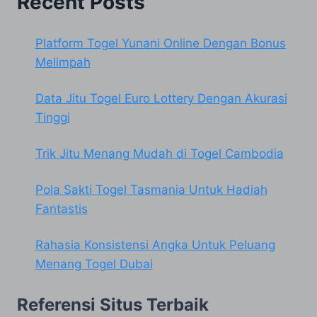
Recent Posts
Platform Togel Yunani Online Dengan Bonus
Melimpah
Data Jitu Togel Euro Lottery Dengan Akurasi
Tinggi
Trik Jitu Menang Mudah di Togel Cambodia
Pola Sakti Togel Tasmania Untuk Hadiah
Fantastis
Rahasia Konsistensi Angka Untuk Peluang
Menang Togel Dubai
Referensi Situs Terbaik