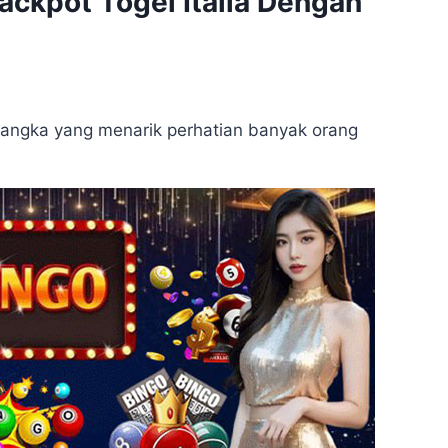
ackpot Togel Italia Dengan
n angka yang menarik perhatian banyak orang