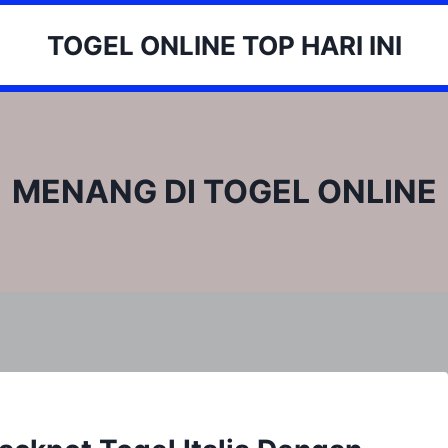
TOGEL ONLINE TOP HARI INI
MENANG DI TOGEL ONLINE