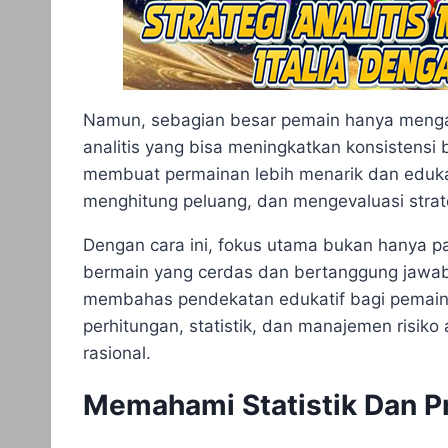
Namun, sebagian besar pemain hanya meng
analitis yang bisa meningkatkan konsistensi b
membuat permainan lebih menarik dan edukat
menghitung peluang, dan mengevaluasi strate
Dengan cara ini, fokus utama bukan hanya p
bermain yang cerdas dan bertanggung jawab
membahas pendekatan edukatif bagi pemain 
perhitungan, statistik, dan manajemen risiko 
rasional.
Memahami Statistik Dan Pro