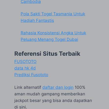
Cambodia
Pola Sakti Togel Tasmania Untuk
Hadiah Fantastis
Rahasia Konsistensi Angka Untuk
Peluang Menang Togel Dubai
Referensi Situs Terbaik
FUSOTOTO
data hk 4d
Prediksi Fusototo
Link alternatif
daftar dan login
100%
aman mudah gampang memberikan
jackpot besar yang bisa anda dapatkan
di sini.