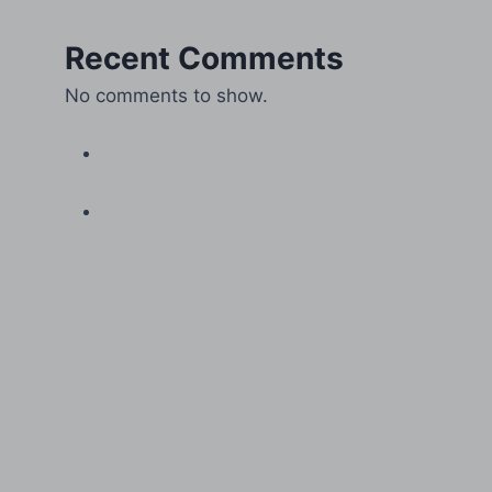
Recent Comments
No comments to show.