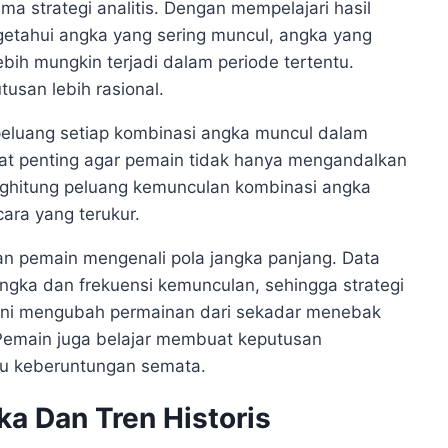
ama strategi analitis. Dengan mempelajari hasil
tahui angka yang sering muncul, angka yang
bih mungkin terjadi dalam periode tertentu.
usan lebih rasional.
 peluang setiap kombinasi angka muncul dalam
at penting agar pemain tidak hanya mengandalkan
ghitung peluang kemunculan kombinasi angka
ara yang terukur.
an pemain mengenali pola jangka panjang. Data
ngka dan frekuensi kemunculan, sehingga strategi
 ini mengubah permainan dari sekadar menebak
 Pemain juga belajar membuat keputusan
au keberuntungan semata.
ka Dan Tren Historis