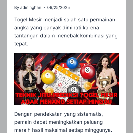
By
adminghan
09/25/2025
Togel Mesir menjadi salah satu permainan
angka yang banyak diminati karena
tantangan dalam menebak kombinasi yang
tepat.
Dengan pendekatan yang sistematis,
pemain dapat meningkatkan peluang
meraih hasil maksimal setiap minggunya.