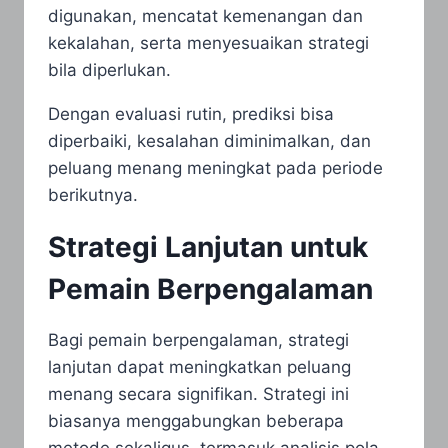
digunakan, mencatat kemenangan dan
kekalahan, serta menyesuaikan strategi
bila diperlukan.
Dengan evaluasi rutin, prediksi bisa
diperbaiki, kesalahan diminimalkan, dan
peluang menang meningkat pada periode
berikutnya.
Strategi Lanjutan untuk
Pemain Berpengalaman
Bagi pemain berpengalaman, strategi
lanjutan dapat meningkatkan peluang
menang secara signifikan. Strategi ini
biasanya menggabungkan beberapa