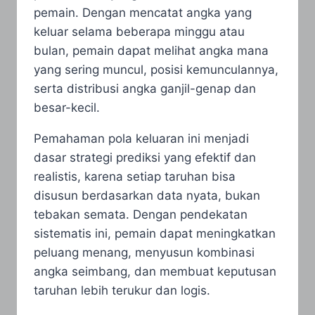
pemain. Dengan mencatat angka yang
keluar selama beberapa minggu atau
bulan, pemain dapat melihat angka mana
yang sering muncul, posisi kemunculannya,
serta distribusi angka ganjil-genap dan
besar-kecil.
Pemahaman pola keluaran ini menjadi
dasar strategi prediksi yang efektif dan
realistis, karena setiap taruhan bisa
disusun berdasarkan data nyata, bukan
tebakan semata. Dengan pendekatan
sistematis ini, pemain dapat meningkatkan
peluang menang, menyusun kombinasi
angka seimbang, dan membuat keputusan
taruhan lebih terukur dan logis.