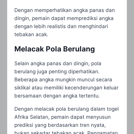
Dengan memperhatikan angka panas dan
dingin, pemain dapat memprediksi angka
dengan lebih realistis dan menghindari
tebakan acak.
Melacak Pola Berulang
Selain angka panas dan dingin, pola
berulang juga penting diperhatikan.
Beberapa angka mungkin muncul secara
siklikal atau memiliki kecenderungan keluar
bersamaan dengan angka tertentu.
Dengan melacak pola berulang dalam togel
Afrika Selatan, pemain dapat menyusun
prediksi yang berdasarkan tren nyata,
bukan sekadar tebakan acak. Pengamatan