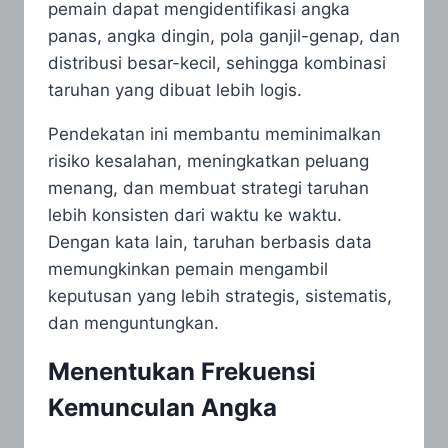
pemain dapat mengidentifikasi angka
panas, angka dingin, pola ganjil-genap, dan
distribusi besar-kecil, sehingga kombinasi
taruhan yang dibuat lebih logis.
Pendekatan ini membantu meminimalkan
risiko kesalahan, meningkatkan peluang
menang, dan membuat strategi taruhan
lebih konsisten dari waktu ke waktu.
Dengan kata lain, taruhan berbasis data
memungkinkan pemain mengambil
keputusan yang lebih strategis, sistematis,
dan menguntungkan.
Menentukan Frekuensi
Kemunculan Angka