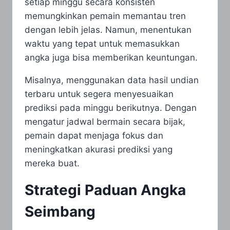
setiap minggu secara konsisten
memungkinkan pemain memantau tren
dengan lebih jelas. Namun, menentukan
waktu yang tepat untuk memasukkan
angka juga bisa memberikan keuntungan.
Misalnya, menggunakan data hasil undian
terbaru untuk segera menyesuaikan
prediksi pada minggu berikutnya. Dengan
mengatur jadwal bermain secara bijak,
pemain dapat menjaga fokus dan
meningkatkan akurasi prediksi yang
mereka buat.
Strategi Paduan Angka
Seimbang