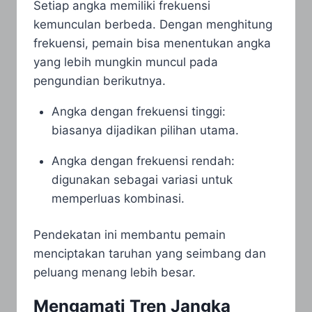
Setiap angka memiliki frekuensi
kemunculan berbeda. Dengan menghitung
frekuensi, pemain bisa menentukan angka
yang lebih mungkin muncul pada
pengundian berikutnya.
Angka dengan frekuensi tinggi:
biasanya dijadikan pilihan utama.
Angka dengan frekuensi rendah:
digunakan sebagai variasi untuk
memperluas kombinasi.
Pendekatan ini membantu pemain
menciptakan taruhan yang seimbang dan
peluang menang lebih besar.
Mengamati Tren Jangka