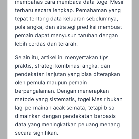
membahas cara membaca data togel Mesir
terbaru secara lengkap. Pemahaman yang
tepat tentang data keluaran sebelumnya,
pola angka, dan strategi prediksi membuat
pemain dapat menyusun taruhan dengan
lebih cerdas dan terarah.
Selain itu, artikel ini menyertakan tips
praktis, strategi kombinasi angka, dan
pendekatan lanjutan yang bisa diterapkan
oleh pemula maupun pemain
berpengalaman. Dengan menerapkan
metode yang sistematis, togel Mesir bukan
lagi permainan acak semata, tetapi bisa
dimainkan dengan pendekatan berbasis
data yang meningkatkan peluang menang
secara signifikan.