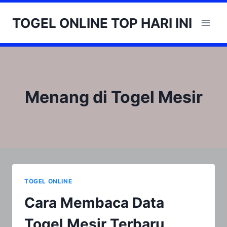
Skip
to
TOGEL ONLINE TOP HARI INI
content
Menang di Togel Mesir
TOGEL ONLINE
Cara Membaca Data
Togel Mesir Terbaru