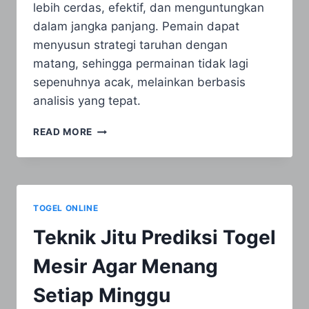
lebih cerdas, efektif, dan menguntungkan
dalam jangka panjang. Pemain dapat
menyusun strategi taruhan dengan
matang, sehingga permainan tidak lagi
sepenuhnya acak, melainkan berbasis
analisis yang tepat.
CARA
READ MORE
MEMBACA
DATA
TOGEL
MESIR
TERBARU
TOGEL ONLINE
Teknik Jitu Prediksi Togel
Mesir Agar Menang
Setiap Minggu