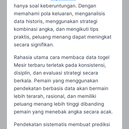
hanya soal keberuntungan. Dengan
memahami pola keluaran, menganalisis
data historis, menggunakan strategi
kombinasi angka, dan mengikuti tips
praktis, peluang menang dapat meningkat
secara signifikan.
Rahasia utama cara membaca data togel
Mesir terbaru terletak pada konsistensi,
disiplin, dan evaluasi strategi secara
berkala. Pemain yang menggunakan
pendekatan berbasis data akan bermain
lebih terarah, rasional, dan memiliki
peluang menang lebih tinggi dibanding
pemain yang menebak angka secara acak.
Pendekatan sistematis membuat prediksi