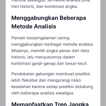
metode sekaligus, termasuk analisis pola,
tren historis, dan kombinasi angka.
Menggabungkan Beberapa
Metode Analisis
Pemain berpengalaman sering
menggabungkan berbagai metode analisis.
Misalnya, memilih angka panas dari data
historis, lalu menyusunnya dalam
kombinasi ganjil-genap dan besar-kecil.
Pendekatan gabungan membuat prediksi
lebih fleksibel dan mengurangi risiko
kesalahan karena setiap prediksi didukung
oleh beberapa analisis sekaligus.
Memanfaatkan Tren Jangka