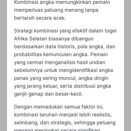
Kombinasi angka memungkinkan pemain
memperluas peluang menang tanpa
bertaruh secara acak.
Strategi kombinasi yang efektif dalam togel
Afrika Selatan biasanya dibangun
berdasarkan data historis, pola angka, dan
probabilitas kemunculan angka. Pemain
yang cermat menganalisis hasil undian
sebelumnya untuk mengidentifikasi angka
panas yang sering muncul, angka dingin
yang jarang keluar, serta distribusi angka
ganjil-genap dan besar-kecil.
Dengan memadukan semua faktor ini,
kombinasi taruhan menjadi lebih realistis,
seimbang, dan strategis, sehingga peluang
menang meningkat secara signifikan.