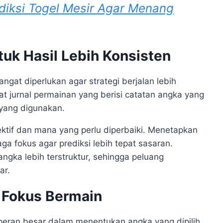
ediksi Togel Mesir Agar Menang
uk Hasil Lebih Konsisten
angat diperlukan agar strategi berjalan lebih
 jurnal permainan yang berisi catatan angka yang
i yang digunakan.
ektif dan mana yang perlu diperbaiki. Menetapkan
 fokus agar prediksi lebih tepat sasaran.
gka lebih terstruktur, sehingga peluang
ar.
n Fokus Bermain
berperan besar dalam menentukan angka yang dipilih.