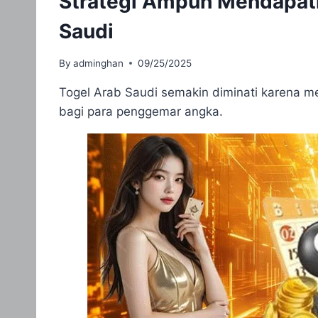
Strategi Ampuh Mendapatk
Saudi
By
adminghan
09/25/2025
Togel Arab Saudi semakin diminati karena 
bagi para penggemar angka.