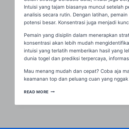
Intuisi yang tajam biasanya muncul setelah
analisis secara rutin. Dengan latihan, pemai
potensi besar. Konsentrasi juga menjadi kunci
Pemain yang disiplin dalam menerapkan stra
konsentrasi akan lebih mudah mengidentifikas
intuisi yang terlatih memberikan hasil yang
dunia togel dan prediksi terpercaya, informa
Mau menang mudah dan cepat? Coba aja ma
keamanan top dan peluang cuan yang nggak
STRATEGI
READ MORE
AMPUH
MENDAPATKAN
NOMOR
JITU
DI
TOGEL