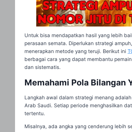
Untuk bisa mendapatkan hasil yang lebih ba
perasaan semata. Diperlukan strategi ampuh, 
menerapkan metode yang teruji. Berikut ini
T
berbagai cara yang dapat membantu pemain m
dan sistematis.
Memahami Pola Bilangan 
Langkah awal dalam strategi menang adalah 
Arab Saudi. Setiap periode menghasilkan dat
tertentu.
Misalnya, ada angka yang cenderung lebih s