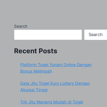
Search
Search
Recent Posts
Platform Togel Yunani Online Dengan
Bonus Melimpah
Data Jitu Togel Euro Lottery Dengan
Akurasi Tinggi
Trik Jitu Menang Mudah di Togel