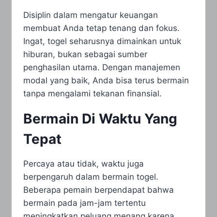
Disiplin dalam mengatur keuangan
membuat Anda tetap tenang dan fokus.
Ingat, togel seharusnya dimainkan untuk
hiburan, bukan sebagai sumber
penghasilan utama. Dengan manajemen
modal yang baik, Anda bisa terus bermain
tanpa mengalami tekanan finansial.
Bermain Di Waktu Yang
Tepat
Percaya atau tidak, waktu juga
berpengaruh dalam bermain togel.
Beberapa pemain berpendapat bahwa
bermain pada jam-jam tertentu
meningkatkan peluang menang karena