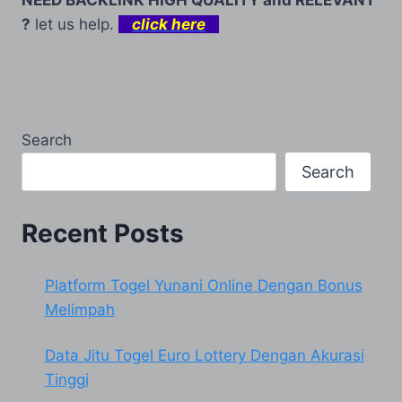
NEED BACKLINK HIGH QUALITY and RELEVANT
CAMBODIA
?
let us help.
click here
POOLS
Search
Search
Recent Posts
Platform Togel Yunani Online Dengan Bonus
Melimpah
Data Jitu Togel Euro Lottery Dengan Akurasi
Tinggi