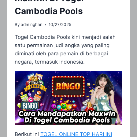
Cambodia Pools
By
adminghan
10/27/2025
Togel Cambodia Pools kini menjadi salah
satu permainan judi angka yang paling
diminati oleh para pemain di berbagai
negara, termasuk Indonesia.
Berikut ini
TOGEL ONLINE TOP HARI INI