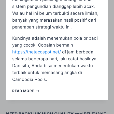
sistem pengundian dianggap lebih acak.
Walau hal ini belum terbukti secara ilmiah,
banyak yang merasakan hasil positif dari
penerapan strategi waktu ini.
Kuncinya adalah menemukan pola pribadi
yang cocok. Cobalah bermain
https://thetacospot.net/
di jam berbeda
selama beberapa hari, lalu catat hasilnya.
Dari situ, Anda bisa menentukan waktu
terbaik untuk memasang angka di
Cambodia Pools.
CARA
READ MORE
MENDAPATKAN
MAXWIN
DI
TOGEL