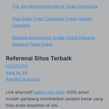
Trik Jitu Menang Mudah di Togel Cambodia
Pola Sakti Togel Tasmania Untuk Hadiah
Fantastis
Rahasia Konsistensi Angka Untuk Peluang
Menang Togel Dubai
Referensi Situs Terbaik
FUSOTOTO
data hk 4d
Prediksi Fusototo
Link alternatif
daftar dan login
100% aman
mudah gampang memberikan jackpot besar yang
bisa anda dapatkan di sini.