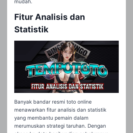
mudah.
Fitur Analisis dan
Statistik
Banyak bandar resmi toto online
menawarkan fitur analisis dan statistik
yang membantu pemain dalam
merumuskan strategi taruhan. Dengan