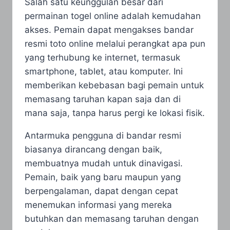
Salah satu keunggulan besar dari
permainan togel online adalah kemudahan
akses. Pemain dapat mengakses bandar
resmi toto online melalui perangkat apa pun
yang terhubung ke internet, termasuk
smartphone, tablet, atau komputer. Ini
memberikan kebebasan bagi pemain untuk
memasang taruhan kapan saja dan di
mana saja, tanpa harus pergi ke lokasi fisik.
Antarmuka pengguna di bandar resmi
biasanya dirancang dengan baik,
membuatnya mudah untuk dinavigasi.
Pemain, baik yang baru maupun yang
berpengalaman, dapat dengan cepat
menemukan informasi yang mereka
butuhkan dan memasang taruhan dengan