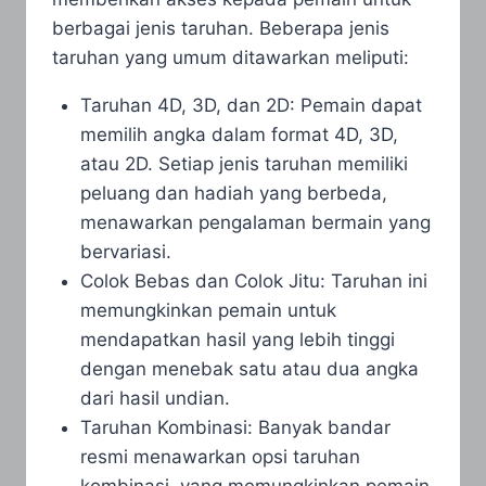
berbagai jenis taruhan. Beberapa jenis
taruhan yang umum ditawarkan meliputi:
Taruhan 4D, 3D, dan 2D: Pemain dapat
memilih angka dalam format 4D, 3D,
atau 2D. Setiap jenis taruhan memiliki
peluang dan hadiah yang berbeda,
menawarkan pengalaman bermain yang
bervariasi.
Colok Bebas dan Colok Jitu: Taruhan ini
memungkinkan pemain untuk
mendapatkan hasil yang lebih tinggi
dengan menebak satu atau dua angka
dari hasil undian.
Taruhan Kombinasi: Banyak bandar
resmi menawarkan opsi taruhan
kombinasi, yang memungkinkan pemain