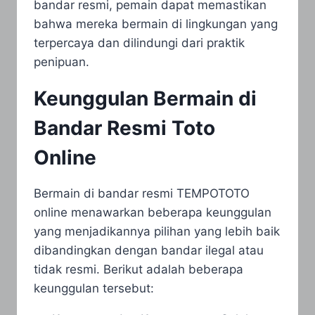
bandar resmi, pemain dapat memastikan
bahwa mereka bermain di lingkungan yang
terpercaya dan dilindungi dari praktik
penipuan.
Keunggulan Bermain di
Bandar Resmi Toto
Online
Bermain di bandar resmi TEMPOTOTO
online menawarkan beberapa keunggulan
yang menjadikannya pilihan yang lebih baik
dibandingkan dengan bandar ilegal atau
tidak resmi. Berikut adalah beberapa
keunggulan tersebut: