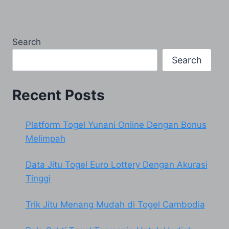
Search
Search
Recent Posts
Platform Togel Yunani Online Dengan Bonus
Melimpah
Data Jitu Togel Euro Lottery Dengan Akurasi
Tinggi
Trik Jitu Menang Mudah di Togel Cambodia