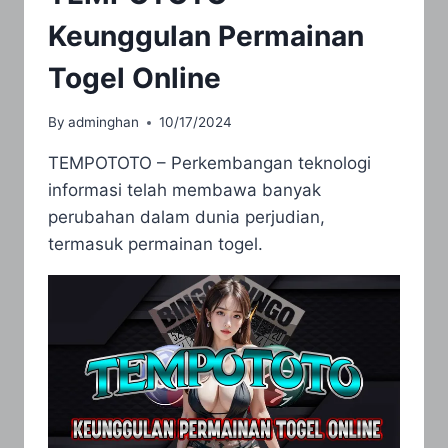
Keunggulan Permainan
Togel Online
By
adminghan
10/17/2024
TEMPOTOTO – Perkembangan teknologi
informasi telah membawa banyak
perubahan dalam dunia perjudian,
termasuk permainan togel.