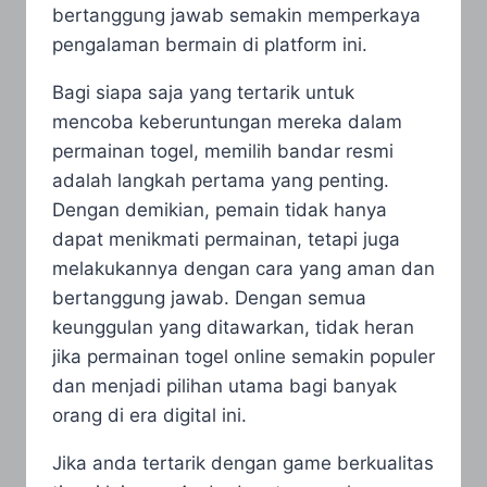
bertanggung jawab semakin memperkaya
pengalaman bermain di platform ini.
Bagi siapa saja yang tertarik untuk
mencoba keberuntungan mereka dalam
permainan togel, memilih bandar resmi
adalah langkah pertama yang penting.
Dengan demikian, pemain tidak hanya
dapat menikmati permainan, tetapi juga
melakukannya dengan cara yang aman dan
bertanggung jawab. Dengan semua
keunggulan yang ditawarkan, tidak heran
jika permainan togel online semakin populer
dan menjadi pilihan utama bagi banyak
orang di era digital ini.
Jika anda tertarik dengan game berkualitas