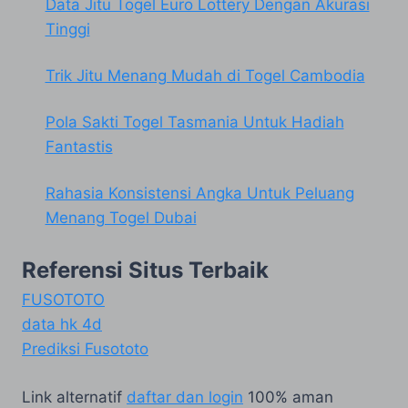
Data Jitu Togel Euro Lottery Dengan Akurasi
Tinggi
Trik Jitu Menang Mudah di Togel Cambodia
Pola Sakti Togel Tasmania Untuk Hadiah
Fantastis
Rahasia Konsistensi Angka Untuk Peluang
Menang Togel Dubai
Referensi Situs Terbaik
FUSOTOTO
data hk 4d
Prediksi Fusototo
Link alternatif
daftar dan login
100% aman