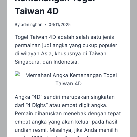
Taiwan 4D
By
adminghan
06/11/2025
Togel Taiwan 4D adalah salah satu jenis
permainan judi angka yang cukup populer
di wilayah Asia, khususnya di Taiwan,
Singapura, dan Indonesia.
Angka “4D” sendiri merupakan singkatan
dari “4 Digits” atau empat digit angka.
Pemain diharuskan menebak dengan tepat
empat angka yang akan keluar pada hasil
undian resmi. Misalnya, jika Anda memilih