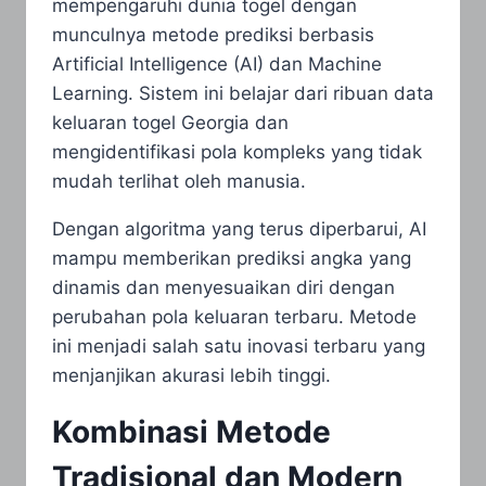
mempengaruhi dunia togel dengan
munculnya metode prediksi berbasis
Artificial Intelligence (AI) dan Machine
Learning. Sistem ini belajar dari ribuan data
keluaran togel Georgia dan
mengidentifikasi pola kompleks yang tidak
mudah terlihat oleh manusia.
Dengan algoritma yang terus diperbarui, AI
mampu memberikan prediksi angka yang
dinamis dan menyesuaikan diri dengan
perubahan pola keluaran terbaru. Metode
ini menjadi salah satu inovasi terbaru yang
menjanjikan akurasi lebih tinggi.
Kombinasi Metode
Tradisional dan Modern