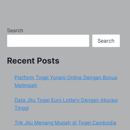
Search
Search
Recent Posts
Platform Togel Yunani Online Dengan Bonus
Melimpah
Data Jitu Togel Euro Lottery Dengan Akurasi
Tinggi
Trik Jitu Menang Mudah di Togel Cambodia