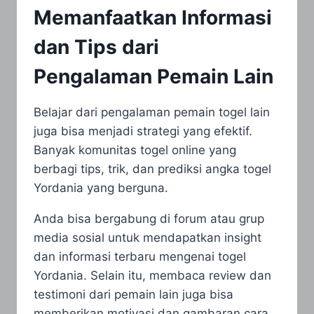
Memanfaatkan Informasi
dan Tips dari
Pengalaman Pemain Lain
Belajar dari pengalaman pemain togel lain
juga bisa menjadi strategi yang efektif.
Banyak komunitas togel online yang
berbagi tips, trik, dan prediksi angka togel
Yordania yang berguna.
Anda bisa bergabung di forum atau grup
media sosial untuk mendapatkan insight
dan informasi terbaru mengenai togel
Yordania. Selain itu, membaca review dan
testimoni dari pemain lain juga bisa
memberikan motivasi dan gambaran cara