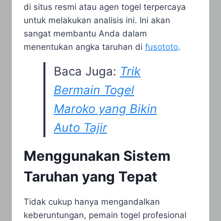
di situs resmi atau agen togel terpercaya
untuk melakukan analisis ini. Ini akan
sangat membantu Anda dalam
menentukan angka taruhan di
fusototo
.
Baca Juga:
Trik
Bermain Togel
Maroko yang Bikin
Auto Tajir
Menggunakan Sistem
Taruhan yang Tepat
Tidak cukup hanya mengandalkan
keberuntungan, pemain togel profesional