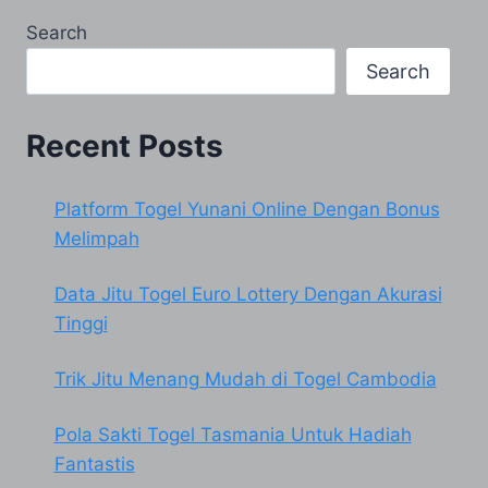
Search
Search
Recent Posts
Platform Togel Yunani Online Dengan Bonus
Melimpah
Data Jitu Togel Euro Lottery Dengan Akurasi
Tinggi
Trik Jitu Menang Mudah di Togel Cambodia
Pola Sakti Togel Tasmania Untuk Hadiah
Fantastis