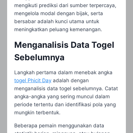
mengikuti prediksi dari sumber terpercaya,
mengelola modal dengan bijak, serta
bersabar adalah kunci utama untuk
meningkatkan peluang kemenangan.
Menganalisis Data Togel
Sebelumnya
Langkah pertama dalam menebak angka
togel Phicit Day
adalah dengan
menganalisis data togel sebelumnya. Catat
angka-angka yang sering muncul dalam
periode tertentu dan identifikasi pola yang
mungkin terbentuk.
Beberapa pemain menggunakan data