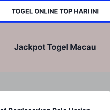
TOGEL ONLINE TOP HARI INI
Jackpot Togel Macau