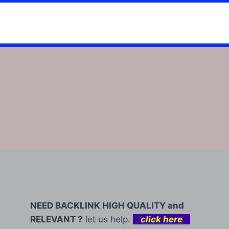
NEED BACKLINK HIGH QUALITY and
RELEVANT ?
let us help.
click here