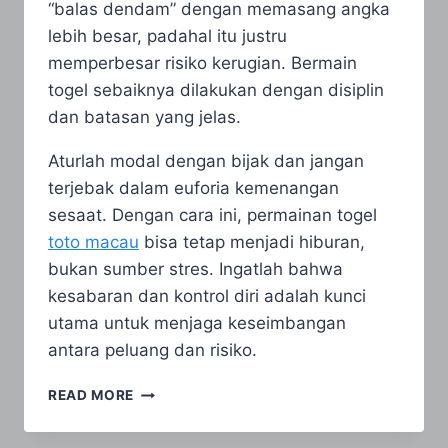
“balas dendam” dengan memasang angka
lebih besar, padahal itu justru
memperbesar risiko kerugian. Bermain
togel sebaiknya dilakukan dengan disiplin
dan batasan yang jelas.
Aturlah modal dengan bijak dan jangan
terjebak dalam euforia kemenangan
sesaat. Dengan cara ini, permainan togel
toto macau
bisa tetap menjadi hiburan,
bukan sumber stres. Ingatlah bahwa
kesabaran dan kontrol diri adalah kunci
utama untuk menjaga keseimbangan
antara peluang dan risiko.
TRIK
READ MORE
RAHASIA
MENDAPATKAN