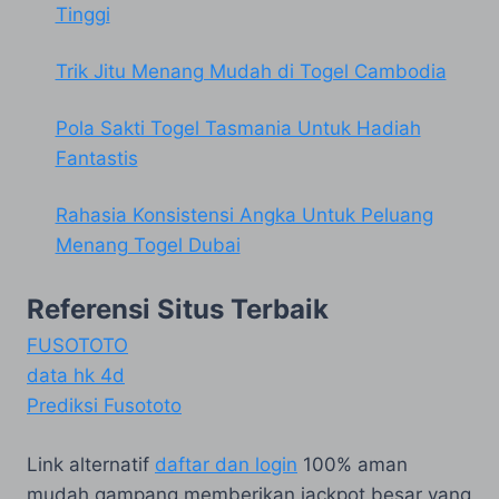
Tinggi
Trik Jitu Menang Mudah di Togel Cambodia
Pola Sakti Togel Tasmania Untuk Hadiah
Fantastis
Rahasia Konsistensi Angka Untuk Peluang
Menang Togel Dubai
Referensi Situs Terbaik
FUSOTOTO
data hk 4d
Prediksi Fusototo
Link alternatif
daftar dan login
100% aman
mudah gampang memberikan jackpot besar yang