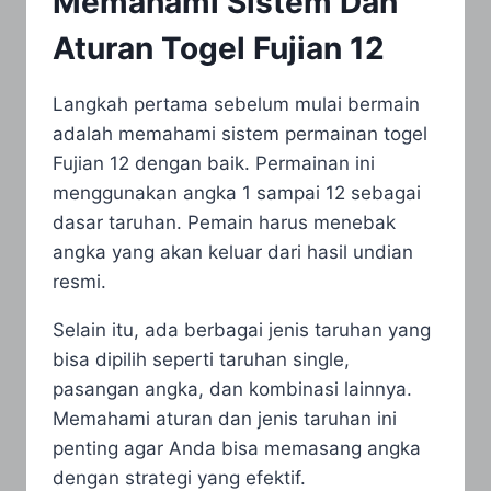
Memahami Sistem Dan
Aturan Togel Fujian 12
Langkah pertama sebelum mulai bermain
adalah memahami sistem permainan togel
Fujian 12 dengan baik. Permainan ini
menggunakan angka 1 sampai 12 sebagai
dasar taruhan. Pemain harus menebak
angka yang akan keluar dari hasil undian
resmi.
Selain itu, ada berbagai jenis taruhan yang
bisa dipilih seperti taruhan single,
pasangan angka, dan kombinasi lainnya.
Memahami aturan dan jenis taruhan ini
penting agar Anda bisa memasang angka
dengan strategi yang efektif.