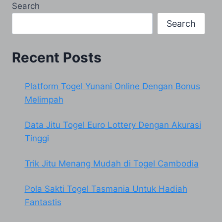
Search
Search
Recent Posts
Platform Togel Yunani Online Dengan Bonus
Melimpah
Data Jitu Togel Euro Lottery Dengan Akurasi
Tinggi
Trik Jitu Menang Mudah di Togel Cambodia
Pola Sakti Togel Tasmania Untuk Hadiah
Fantastis