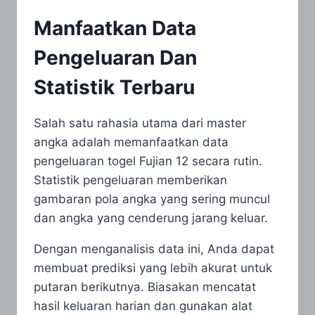
Manfaatkan Data
Pengeluaran Dan
Statistik Terbaru
Salah satu rahasia utama dari master
angka adalah memanfaatkan data
pengeluaran togel Fujian 12 secara rutin.
Statistik pengeluaran memberikan
gambaran pola angka yang sering muncul
dan angka yang cenderung jarang keluar.
Dengan menganalisis data ini, Anda dapat
membuat prediksi yang lebih akurat untuk
putaran berikutnya. Biasakan mencatat
hasil keluaran harian dan gunakan alat