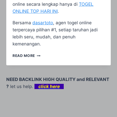
online secara lengkap hanya di
TOGEL
ONLINE TOP HARI INI
.
Bersama
dasartoto
, agen togel online
terpercaya pilihan #1, setiap taruhan jadi
lebih seru, mudah, dan penuh
kemenangan.
TIPS
READ MORE
RAHASIA
TOGEL
FUJIAN
12
NEED BACKLINK HIGH QUALITY and RELEVANT
DARI
?
let us help.
click here
MASTER
ANGKA