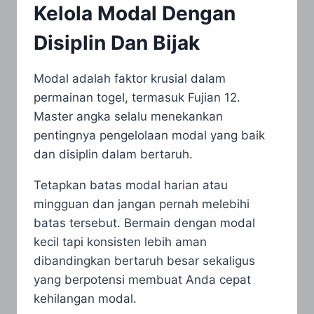
Kelola Modal Dengan
Disiplin Dan Bijak
Modal adalah faktor krusial dalam
permainan togel, termasuk Fujian 12.
Master angka selalu menekankan
pentingnya pengelolaan modal yang baik
dan disiplin dalam bertaruh.
Tetapkan batas modal harian atau
mingguan dan jangan pernah melebihi
batas tersebut. Bermain dengan modal
kecil tapi konsisten lebih aman
dibandingkan bertaruh besar sekaligus
yang berpotensi membuat Anda cepat
kehilangan modal.