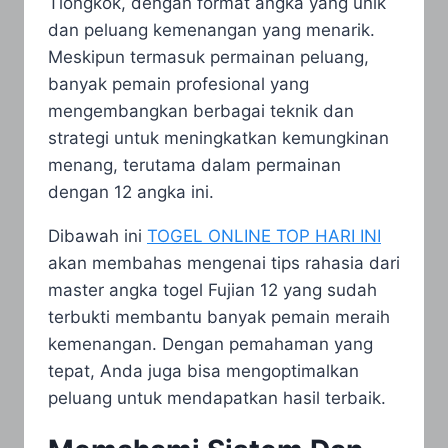
Tiongkok, dengan format angka yang unik
dan peluang kemenangan yang menarik.
Meskipun termasuk permainan peluang,
banyak pemain profesional yang
mengembangkan berbagai teknik dan
strategi untuk meningkatkan kemungkinan
menang, terutama dalam permainan
dengan 12 angka ini.
Dibawah ini
TOGEL ONLINE TOP HARI INI
akan membahas mengenai tips rahasia dari
master angka togel Fujian 12 yang sudah
terbukti membantu banyak pemain meraih
kemenangan. Dengan pemahaman yang
tepat, Anda juga bisa mengoptimalkan
peluang untuk mendapatkan hasil terbaik.