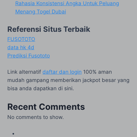
Rahasia Konsistensi Angka Untuk Peluang
Menang Togel Dubai
Referensi Situs Terbaik
FUSOTOTO
data hk 4d
Prediksi Fusototo
Link alternatif
daftar dan login
100% aman
mudah gampang memberikan jackpot besar yang
bisa anda dapatkan di sini.
Recent Comments
No comments to show.