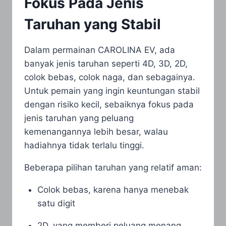
Fokus Pada Jenis
Taruhan yang Stabil
Dalam permainan CAROLINA EV, ada
banyak jenis taruhan seperti 4D, 3D, 2D,
colok bebas, colok naga, dan sebagainya.
Untuk pemain yang ingin keuntungan stabil
dengan risiko kecil, sebaiknya fokus pada
jenis taruhan yang peluang
kemenangannya lebih besar, walau
hadiahnya tidak terlalu tinggi.
Beberapa pilihan taruhan yang relatif aman:
Colok bebas, karena hanya menebak
satu digit
2D, yang memberi peluang menang