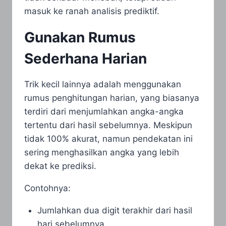
masuk ke ranah analisis prediktif.
Gunakan Rumus
Sederhana Harian
Trik kecil lainnya adalah menggunakan
rumus penghitungan harian, yang biasanya
terdiri dari menjumlahkan angka-angka
tertentu dari hasil sebelumnya. Meskipun
tidak 100% akurat, namun pendekatan ini
sering menghasilkan angka yang lebih
dekat ke prediksi.
Contohnya:
Jumlahkan dua digit terakhir dari hasil
hari sebelumnya