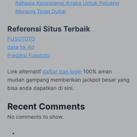
Rahasia Konsistensi Angka Untuk Peluang
Menang Togel Dubai
Referensi Situs Terbaik
FUSOTOTO
data hk 4d
Prediksi Fusototo
Link alternatif
daftar dan login
100% aman
mudah gampang memberikan jackpot besar yang
bisa anda dapatkan di sini.
Recent Comments
No comments to show.