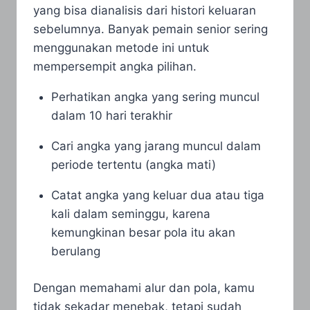
yang bisa dianalisis dari histori keluaran
sebelumnya. Banyak pemain senior sering
menggunakan metode ini untuk
mempersempit angka pilihan.
Perhatikan angka yang sering muncul
dalam 10 hari terakhir
Cari angka yang jarang muncul dalam
periode tertentu (angka mati)
Catat angka yang keluar dua atau tiga
kali dalam seminggu, karena
kemungkinan besar pola itu akan
berulang
Dengan memahami alur dan pola, kamu
tidak sekadar menebak, tetapi sudah