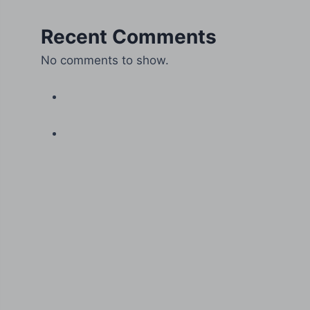
Recent Comments
No comments to show.