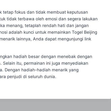
uk tetap fokus dan tidak membuat keputusan
ntuk tidak terbawa oleh emosi dan segera lakukan
Jika menang, tetaplah rendah hati dan jangan
si adalah kunci untuk memainkan Togel Beijing
menarik lainnya, Anda dapat mengunjungi link
angkan hadiah besar dengan menebak dengan
 Selain itu, permainan ini juga menyediakan
a. Dengan hadiah-hadiah menarik yang
ra penjudi di seluruh dunia.