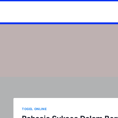
Skip
to
content
TOGEL ONLINE