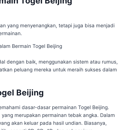
main Togel Beijing
man yang menyenangkan, tetapi juga bisa menjadi
ermainan.
odal dengan baik, menggunakan sistem atau rumus,
atkan peluang mereka untuk meraih sukses dalam
el Beijing
memahami dasar-dasar permainan Togel Beijing.
”, yang merupakan permainan tebak angka. Dalam
ang akan keluar pada hasil undian. Biasanya,