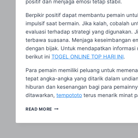
positif dan menjaga emosi tetap stabil.
Berpikir positif dapat membantu pemain unt
impulsif saat bermain. Jika kalah, cobalah u
evaluasi terhadap strategi yang digunakan. 
terbawa suasana. Menjaga keseimbangan emo
dengan bijak. Untuk mendapatkan informasi 
berikut ini
TOGEL ONLINE TOP HARI INI
.
Para pemain memiliki peluang untuk memen
tepat angka-angka yang ditarik dalam undian.
hiburan dan kesenangan bagi para pemainny
ditawarkan,
tempototo
terus menarik minat pa
RAHASIA
READ MORE
SUKSES
DALAM
BERMAIN
TOGEL