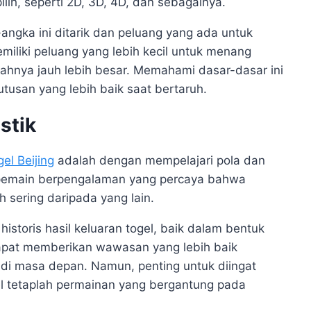
ilih, seperti 2D, 3D, 4D, dan sebagainya.
gka ini ditarik dan peluang yang ada untuk
emiliki peluang yang lebih kecil untuk menang
iahnya jauh lebih besar. Memahami dasar-dasar ini
san yang lebih baik saat bertaruh.
stik
el Beijing
adalah dengan mempelajari pola dan
k pemain berpengalaman yang percaya bahwa
 sering daripada yang lain.
toris hasil keluaran togel, baik dalam bentuk
 dapat memberikan wawasan yang lebih baik
di masa depan. Namun, penting untuk diingat
 tetaplah permainan yang bergantung pada