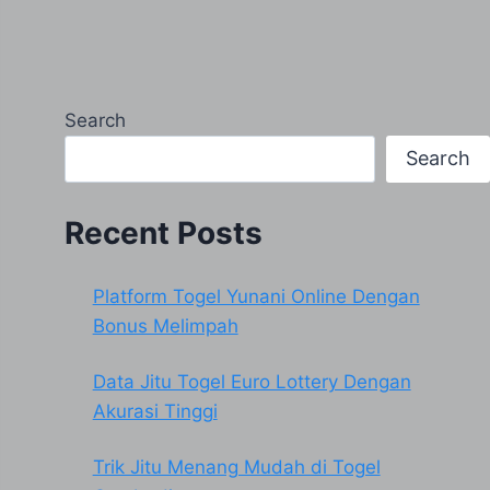
Search
Search
Recent Posts
Platform Togel Yunani Online Dengan
Bonus Melimpah
Data Jitu Togel Euro Lottery Dengan
Akurasi Tinggi
Trik Jitu Menang Mudah di Togel