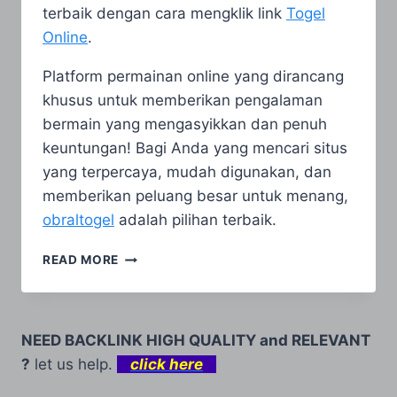
terbaik dengan cara mengklik link
Togel
Online
.
Platform permainan online yang dirancang
khusus untuk memberikan pengalaman
bermain yang mengasyikkan dan penuh
keuntungan! Bagi Anda yang mencari situs
yang terpercaya, mudah digunakan, dan
memberikan peluang besar untuk menang,
obraltogel
adalah pilihan terbaik.
CARA
READ MORE
MENDAPATKAN
JACKPOT
DI
TOGEL
NEED BACKLINK HIGH QUALITY and RELEVANT
SINGAPURA
?
let us help.
click here