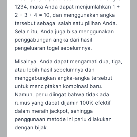
1234, maka Anda dapat menjumlahkan 1 +
2 + 3 + 4 = 10, dan menggunakan angka
tersebut sebagai salah satu pilihan Anda.
Selain itu, Anda juga bisa menggunakan
penggabungan angka dari hasil
pengeluaran togel sebelumnya.
Misalnya, Anda dapat mengamati dua, tiga,
atau lebih hasil sebelumnya dan
menggabungkan angka-angka tersebut
untuk menciptakan kombinasi baru.
Namun, perlu diingat bahwa tidak ada
rumus yang dapat dijamin 100% efektif
dalam meraih jackpot, sehingga
penggunaan metode ini perlu dilakukan
dengan bijak.