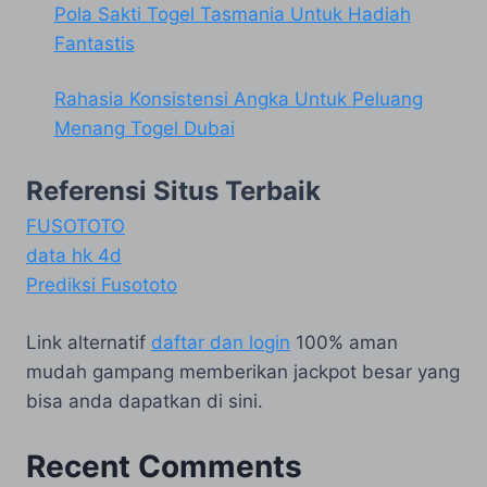
Pola Sakti Togel Tasmania Untuk Hadiah
Fantastis
Rahasia Konsistensi Angka Untuk Peluang
Menang Togel Dubai
Referensi Situs Terbaik
FUSOTOTO
data hk 4d
Prediksi Fusototo
Link alternatif
daftar dan login
100% aman
mudah gampang memberikan jackpot besar yang
bisa anda dapatkan di sini.
Recent Comments