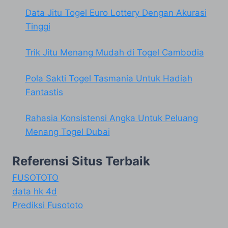
Data Jitu Togel Euro Lottery Dengan Akurasi
Tinggi
Trik Jitu Menang Mudah di Togel Cambodia
Pola Sakti Togel Tasmania Untuk Hadiah
Fantastis
Rahasia Konsistensi Angka Untuk Peluang
Menang Togel Dubai
Referensi Situs Terbaik
FUSOTOTO
data hk 4d
Prediksi Fusototo