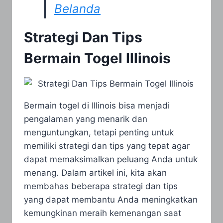
Belanda
Strategi Dan Tips
Bermain Togel Illinois
Bermain togel di Illinois bisa menjadi
pengalaman yang menarik dan
menguntungkan, tetapi penting untuk
memiliki strategi dan tips yang tepat agar
dapat memaksimalkan peluang Anda untuk
menang. Dalam artikel ini, kita akan
membahas beberapa strategi dan tips
yang dapat membantu Anda meningkatkan
kemungkinan meraih kemenangan saat