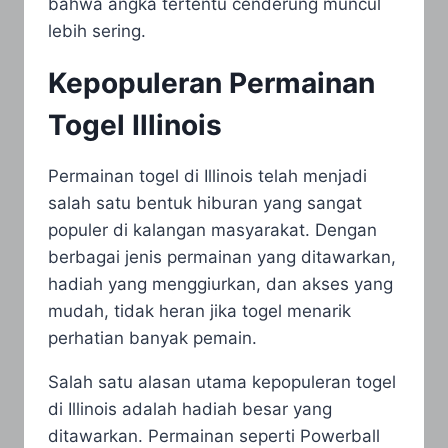
bahwa angka tertentu cenderung muncul
lebih sering.
Kepopuleran Permainan
Togel Illinois
Permainan togel di Illinois telah menjadi
salah satu bentuk hiburan yang sangat
populer di kalangan masyarakat. Dengan
berbagai jenis permainan yang ditawarkan,
hadiah yang menggiurkan, dan akses yang
mudah, tidak heran jika togel menarik
perhatian banyak pemain.
Salah satu alasan utama kepopuleran togel
di Illinois adalah hadiah besar yang
ditawarkan. Permainan seperti Powerball