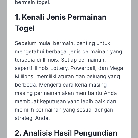
bermain togel.
1. Kenali Jenis Permainan
Togel
Sebelum mulai bermain, penting untuk
mengetahui berbagai jenis permainan yang
tersedia di Illinois. Setiap permainan,
seperti Illinois Lottery, Powerball, dan Mega
Millions, memiliki aturan dan peluang yang
berbeda. Mengerti cara kerja masing-
masing permainan akan membantu Anda
membuat keputusan yang lebih baik dan
memilih permainan yang sesuai dengan
strategi Anda.
2. Analisis Hasil Pengundian