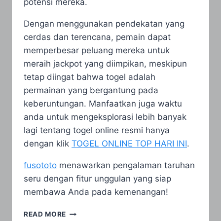
potensi mereka.
Dengan menggunakan pendekatan yang
cerdas dan terencana, pemain dapat
memperbesar peluang mereka untuk
meraih jackpot yang diimpikan, meskipun
tetap diingat bahwa togel adalah
permainan yang bergantung pada
keberuntungan. Manfaatkan juga waktu
anda untuk mengeksplorasi lebih banyak
lagi tentang togel online resmi hanya
dengan klik
TOGEL ONLINE TOP HARI INI
.
fusototo
menawarkan pengalaman taruhan
seru dengan fitur unggulan yang siap
membawa Anda pada kemenangan!
RAHASIA
READ MORE