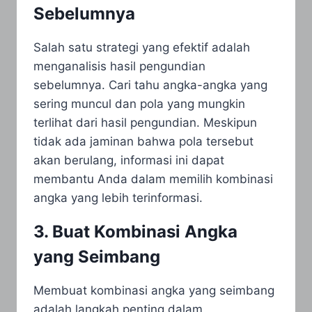
Sebelumnya
Salah satu strategi yang efektif adalah
menganalisis hasil pengundian
sebelumnya. Cari tahu angka-angka yang
sering muncul dan pola yang mungkin
terlihat dari hasil pengundian. Meskipun
tidak ada jaminan bahwa pola tersebut
akan berulang, informasi ini dapat
membantu Anda dalam memilih kombinasi
angka yang lebih terinformasi.
3. Buat Kombinasi Angka
yang Seimbang
Membuat kombinasi angka yang seimbang
adalah langkah penting dalam