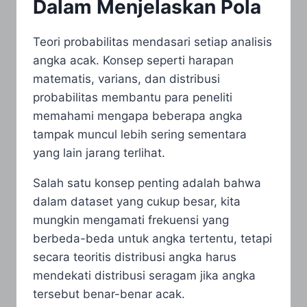
Dalam Menjelaskan Pola
Teori probabilitas mendasari setiap analisis
angka acak. Konsep seperti harapan
matematis, varians, dan distribusi
probabilitas membantu para peneliti
memahami mengapa beberapa angka
tampak muncul lebih sering sementara
yang lain jarang terlihat.
Salah satu konsep penting adalah bahwa
dalam dataset yang cukup besar, kita
mungkin mengamati frekuensi yang
berbeda-beda untuk angka tertentu, tetapi
secara teoritis distribusi angka harus
mendekati distribusi seragam jika angka
tersebut benar-benar acak.