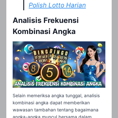
Polish Lotto Harian
Analisis Frekuensi
Kombinasi Angka
Selain memeriksa angka tunggal, analisis
kombinasi angka dapat memberikan
wawasan tambahan tentang bagaimana
angka-angka muncul bersama dalam