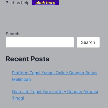
?
let us help.
click here
DI
TOGEL
VENEZUELA
Search
Search
Recent Posts
Platform Togel Yunani Online Dengan Bonus
Melimpah
Data Jitu Togel Euro Lottery Dengan Akurasi
Tinggi