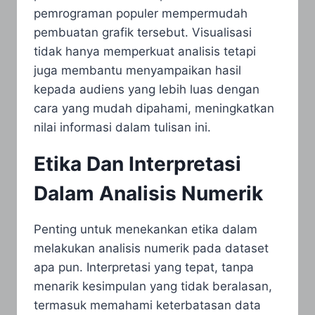
pemrograman populer mempermudah
pembuatan grafik tersebut. Visualisasi
tidak hanya memperkuat analisis tetapi
juga membantu menyampaikan hasil
kepada audiens yang lebih luas dengan
cara yang mudah dipahami, meningkatkan
nilai informasi dalam tulisan ini.
Etika Dan Interpretasi
Dalam Analisis Numerik
Penting untuk menekankan etika dalam
melakukan analisis numerik pada dataset
apa pun. Interpretasi yang tepat, tanpa
menarik kesimpulan yang tidak beralasan,
termasuk memahami keterbatasan data