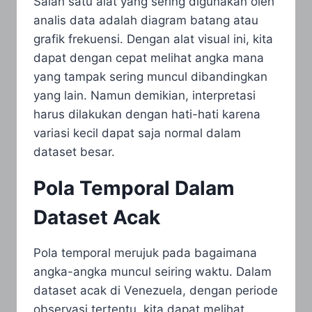
Salah satu alat yang sering digunakan oleh
analis data adalah diagram batang atau
grafik frekuensi. Dengan alat visual ini, kita
dapat dengan cepat melihat angka mana
yang tampak sering muncul dibandingkan
yang lain. Namun demikian, interpretasi
harus dilakukan dengan hati-hati karena
variasi kecil dapat saja normal dalam
dataset besar.
Pola Temporal Dalam
Dataset Acak
Pola temporal merujuk pada bagaimana
angka-angka muncul seiring waktu. Dalam
dataset acak di Venezuela, dengan periode
observasi tertentu, kita dapat melihat