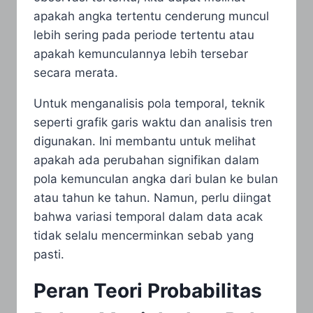
apakah angka tertentu cenderung muncul
lebih sering pada periode tertentu atau
apakah kemunculannya lebih tersebar
secara merata.
Untuk menganalisis pola temporal, teknik
seperti grafik garis waktu dan analisis tren
digunakan. Ini membantu untuk melihat
apakah ada perubahan signifikan dalam
pola kemunculan angka dari bulan ke bulan
atau tahun ke tahun. Namun, perlu diingat
bahwa variasi temporal dalam data acak
tidak selalu mencerminkan sebab yang
pasti.
Peran Teori Probabilitas