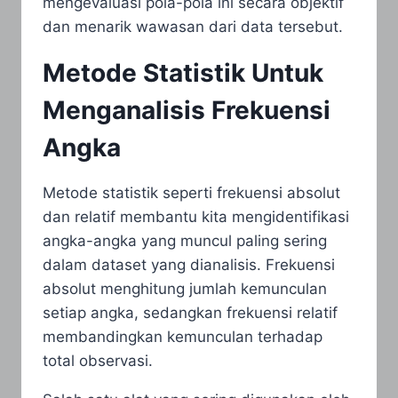
mengevaluasi pola-pola ini secara objektif
dan menarik wawasan dari data tersebut.
Metode Statistik Untuk
Menganalisis Frekuensi
Angka
Metode statistik seperti frekuensi absolut
dan relatif membantu kita mengidentifikasi
angka-angka yang muncul paling sering
dalam dataset yang dianalisis. Frekuensi
absolut menghitung jumlah kemunculan
setiap angka, sedangkan frekuensi relatif
membandingkan kemunculan terhadap
total observasi.