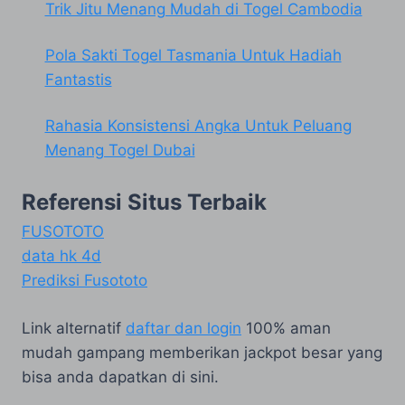
Trik Jitu Menang Mudah di Togel Cambodia
Pola Sakti Togel Tasmania Untuk Hadiah
Fantastis
Rahasia Konsistensi Angka Untuk Peluang
Menang Togel Dubai
Referensi Situs Terbaik
FUSOTOTO
data hk 4d
Prediksi Fusototo
Link alternatif
daftar dan login
100% aman
mudah gampang memberikan jackpot besar yang
bisa anda dapatkan di sini.