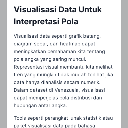
Visualisasi Data Untuk
Interpretasi Pola
Visualisasi data seperti grafik batang,
diagram sebar, dan heatmap dapat
meningkatkan pemahaman kita tentang
pola angka yang sering muncul.
Representasi visual membantu kita melihat
tren yang mungkin tidak mudah terlihat jika
data hanya dianalisis secara numerik.
Dalam dataset di Venezuela, visualisasi
dapat memperjelas pola distribusi dan
hubungan antar angka.
Tools seperti perangkat lunak statistik atau
paket visualisasi data pada bahasa