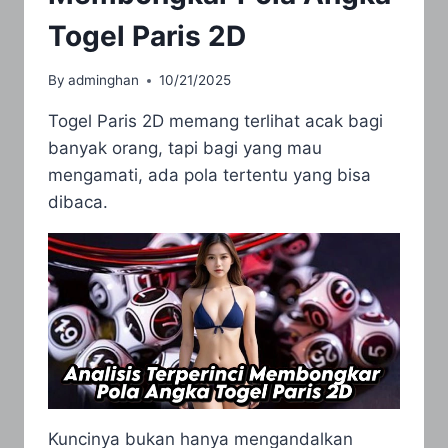
Togel Paris 2D
By
adminghan
10/21/2025
Togel Paris 2D memang terlihat acak bagi
banyak orang, tapi bagi yang mau
mengamati, ada pola tertentu yang bisa
dibaca.
Kuncinya bukan hanya mengandalkan