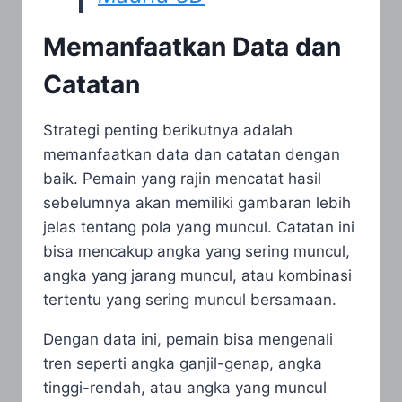
Memanfaatkan Data dan
Catatan
Strategi penting berikutnya adalah
memanfaatkan data dan catatan dengan
baik. Pemain yang rajin mencatat hasil
sebelumnya akan memiliki gambaran lebih
jelas tentang pola yang muncul. Catatan ini
bisa mencakup angka yang sering muncul,
angka yang jarang muncul, atau kombinasi
tertentu yang sering muncul bersamaan.
Dengan data ini, pemain bisa mengenali
tren seperti angka ganjil-genap, angka
tinggi-rendah, atau angka yang muncul