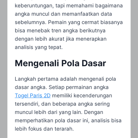
keberuntungan, tapi memahami bagaimana
angka muncul dan memanfaatkan data
sebelumnya. Pemain yang cermat biasanya
bisa menebak tren angka berikutnya
dengan lebih akurat jika menerapkan
analisis yang tepat.
Mengenali Pola Dasar
Langkah pertama adalah mengenali pola
dasar angka. Setiap permainan angka
Togel Paris 2D
memiliki kecenderungan
tersendiri, dan beberapa angka sering
muncul lebih dari yang lain. Dengan
memperhatikan pola dasar ini, analisis bisa
lebih fokus dan terarah.