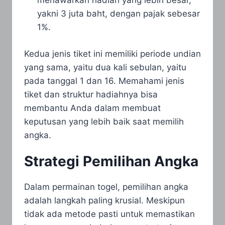
menawarkan hadiah yang lebih besar,
yakni 3 juta baht, dengan pajak sebesar
1%.
Kedua jenis tiket ini memiliki periode undian
yang sama, yaitu dua kali sebulan, yaitu
pada tanggal 1 dan 16. Memahami jenis
tiket dan struktur hadiahnya bisa
membantu Anda dalam membuat
keputusan yang lebih baik saat memilih
angka.
Strategi Pemilihan Angka
Dalam permainan togel, pemilihan angka
adalah langkah paling krusial. Meskipun
tidak ada metode pasti untuk memastikan