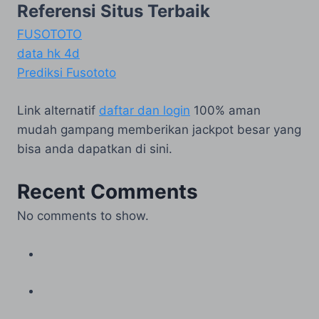
Referensi Situs Terbaik
FUSOTOTO
data hk 4d
Prediksi Fusototo
Link alternatif
daftar dan login
100% aman
mudah gampang memberikan jackpot besar yang
bisa anda dapatkan di sini.
Recent Comments
No comments to show.