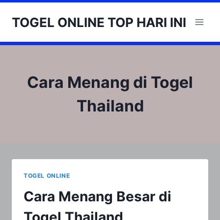
Skip
to
TOGEL ONLINE TOP HARI INI
content
Cara Menang di Togel
Thailand
TOGEL ONLINE
Cara Menang Besar di
Togel Thailand