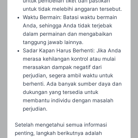
untuk pembelian tiket dan pastikan
untuk tidak melebihi anggaran tersebut.
Waktu Bermain: Batasi waktu bermain
Anda, sehingga Anda tidak terjebak
dalam permainan dan mengabaikan
tanggung jawab lainnya.
Sadar Kapan Harus Berhenti: Jika Anda
merasa kehilangan kontrol atau mulai
merasakan dampak negatif dari
perjudian, segera ambil waktu untuk
berhenti. Ada banyak sumber daya dan
dukungan yang tersedia untuk
membantu individu dengan masalah
perjudian.
Setelah mengetahui semua informasi
penting, langkah berikutnya adalah