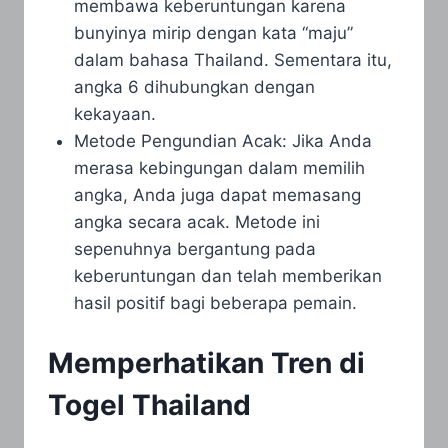
membawa keberuntungan karena
bunyinya mirip dengan kata “maju”
dalam bahasa Thailand. Sementara itu,
angka 6 dihubungkan dengan
kekayaan.
Metode Pengundian Acak: Jika Anda
merasa kebingungan dalam memilih
angka, Anda juga dapat memasang
angka secara acak. Metode ini
sepenuhnya bergantung pada
keberuntungan dan telah memberikan
hasil positif bagi beberapa pemain.
Memperhatikan Tren di
Togel Thailand