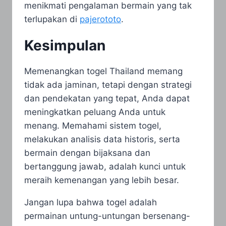
menikmati pengalaman bermain yang tak
terlupakan di
pajerototo
.
Kesimpulan
​Memenangkan togel Thailand memang
tidak ada jaminan, tetapi dengan strategi
dan pendekatan yang tepat, Anda dapat
meningkatkan peluang Anda untuk
menang.​ Memahami sistem togel,
melakukan analisis data historis, serta
bermain dengan bijaksana dan
bertanggung jawab, adalah kunci untuk
meraih kemenangan yang lebih besar.
Jangan lupa bahwa togel adalah
permainan untung-untungan bersenang-