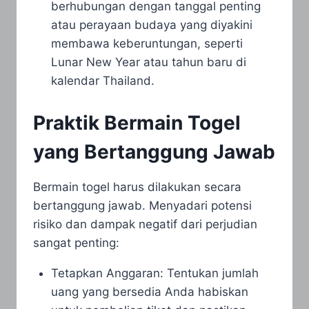
berhubungan dengan tanggal penting
atau perayaan budaya yang diyakini
membawa keberuntungan, seperti
Lunar New Year atau tahun baru di
kalendar Thailand.
Praktik Bermain Togel
yang Bertanggung Jawab
Bermain togel harus dilakukan secara
bertanggung jawab. Menyadari potensi
risiko dan dampak negatif dari perjudian
sangat penting:
Tetapkan Anggaran: Tentukan jumlah
uang yang bersedia Anda habiskan