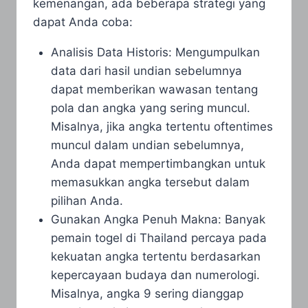
kemenangan, ada beberapa strategi yang
dapat Anda coba:
Analisis Data Historis: Mengumpulkan
data dari hasil undian sebelumnya
dapat memberikan wawasan tentang
pola dan angka yang sering muncul.
Misalnya, jika angka tertentu oftentimes
muncul dalam undian sebelumnya,
Anda dapat mempertimbangkan untuk
memasukkan angka tersebut dalam
pilihan Anda.
Gunakan Angka Penuh Makna: Banyak
pemain togel di Thailand percaya pada
kekuatan angka tertentu berdasarkan
kepercayaan budaya dan numerologi.
Misalnya, angka 9 sering dianggap