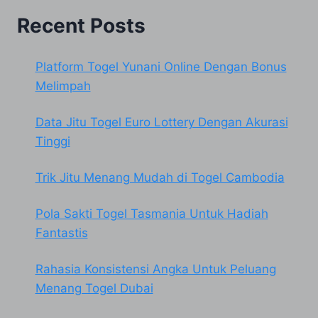
Recent Posts
Platform Togel Yunani Online Dengan Bonus
Melimpah
Data Jitu Togel Euro Lottery Dengan Akurasi
Tinggi
Trik Jitu Menang Mudah di Togel Cambodia
Pola Sakti Togel Tasmania Untuk Hadiah
Fantastis
Rahasia Konsistensi Angka Untuk Peluang
Menang Togel Dubai