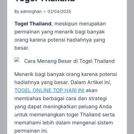
By
adminghan
02/04/2025
Togel Thailand
, meskipun merupakan
permainan yang menarik bagi banyak
orang karena potensi hadiahnya yang
besar.
Menarik bagi banyak orang karena potensi
hadiahnya yang besar. Dalam Artikel ini,
TOGEL ONLINE TOP HARI INI
akan
membahas berbagai cara dan strategi
yang dapat meningkatkan peluang Anda
untuk memenangkan togel Thailand serta
memahami lebih dalam mengenai sistem
permainan ini.