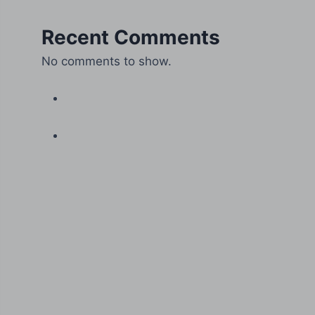
Recent Comments
No comments to show.