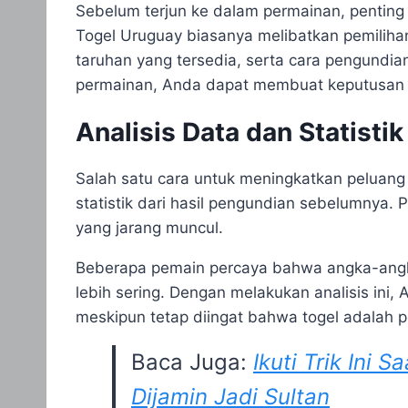
Sebelum terjun ke dalam permainan, pentin
Togel Uruguay biasanya melibatkan pemilihan
taruhan yang tersedia, serta cara pengun
permainan, Anda dapat membuat keputusan y
Analisis Data dan Statistik
Salah satu cara untuk meningkatkan peluan
statistik dari hasil pengundian sebelumnya.
yang jarang muncul.
Beberapa pemain percaya bahwa angka-angka
lebih sering. Dengan melakukan analisis ini,
meskipun tetap diingat bahwa togel adalah 
Baca Juga:
Ikuti Trik Ini 
Dijamin Jadi Sultan