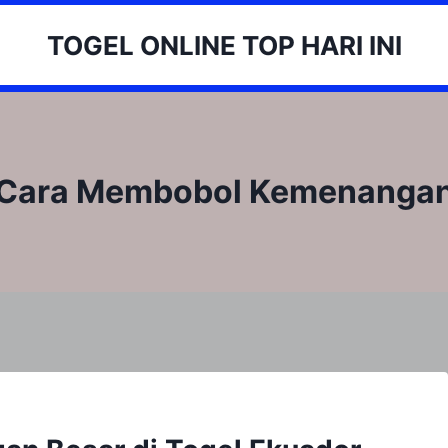
TOGEL ONLINE TOP HARI INI
Cara Membobol Kemenanga