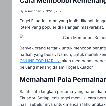
Cara Membobol Kemenanga
By
adminghan
02/16/2025
Togel Ekuador, atau yang lebih dikenal den
lotere yang populer di kalangan masyarakat.
Banyak orang tertarik untuk mencoba perunt
hadiah yang besar. Namun, untuk meraih k
ONLINE TOP HARI INI
akan membahas bebera
peluang menang dalam Togel Ekuador.
Memahami Pola Permaina
Salah satu langkah pertama yang harus dia
Ekuador. Setiap jenis togel memiliki cara ber
hasil sebelumnya untuk mencari tahu angka