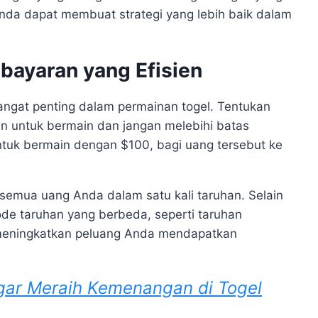
nda dapat membuat strategi yang lebih baik dalam
ayaran yang Efisien
gat penting dalam permainan togel. Tentukan
 untuk bermain dan jangan melebihi batas
ntuk bermain dengan $100, bagi uang tersebut ke
 semua uang Anda dalam satu kali taruhan. Selain
de taruhan yang berbeda, seperti taruhan
 meningkatkan peluang Anda mendapatkan
Agar Meraih Kemenangan di Togel