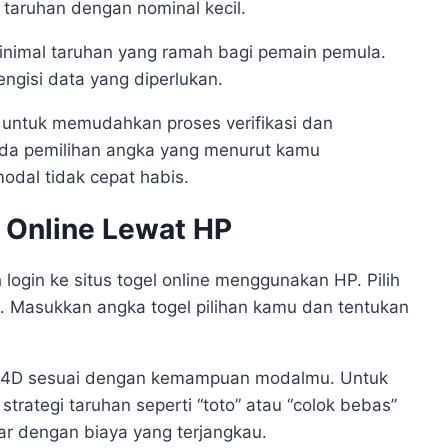
aruhan dengan nominal kecil.
inimal taruhan yang ramah bagi pemain pemula.
ngisi data yang diperlukan.
untuk memudahkan proses verifikasi dan
pada pemilihan angka yang menurut kamu
odal tidak cepat habis.
 Online Lewat HP
 login ke situs togel online menggunakan HP. Pilih
 Masukkan angka togel pilihan kamu dan tentukan
tau 4D sesuai dengan kemampuan modalmu. Untuk
ategi taruhan seperti “toto” atau “colok bebas”
r dengan biaya yang terjangkau.