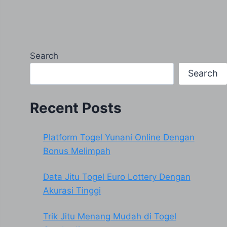
Search
Search
Recent Posts
Platform Togel Yunani Online Dengan
Bonus Melimpah
Data Jitu Togel Euro Lottery Dengan
Akurasi Tinggi
Trik Jitu Menang Mudah di Togel