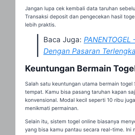
Jangan lupa cek kembali data taruhan sebelum
Transaksi deposit dan pengecekan hasil toge
lebih praktis.
Baca Juga:
PANENTOGEL – 
Dengan Pasaran Terlengk
Keuntungan Bermain Toge
Salah satu keuntungan utama bermain togel S
tempat. Kamu bisa pasang taruhan kapan saja
konvensional. Modal kecil seperti 10 ribu jug
menikmati permainan.
Selain itu, sistem togel online biasanya men
yang bisa kamu pantau secara real-time. In