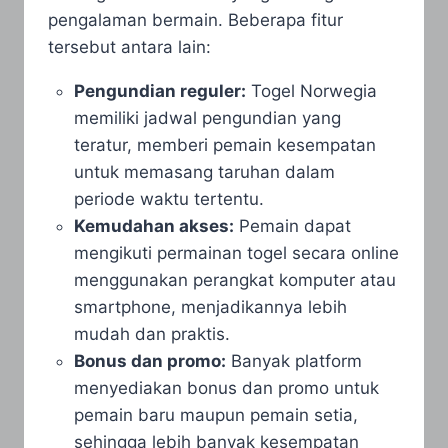
pengalaman bermain. Beberapa fitur
tersebut antara lain:
Pengundian reguler:
Togel Norwegia
memiliki jadwal pengundian yang
teratur, memberi pemain kesempatan
untuk memasang taruhan dalam
periode waktu tertentu.
Kemudahan akses:
Pemain dapat
mengikuti permainan togel secara online
menggunakan perangkat komputer atau
smartphone, menjadikannya lebih
mudah dan praktis.
Bonus dan promo:
Banyak platform
menyediakan bonus dan promo untuk
pemain baru maupun pemain setia,
sehingga lebih banyak kesempatan