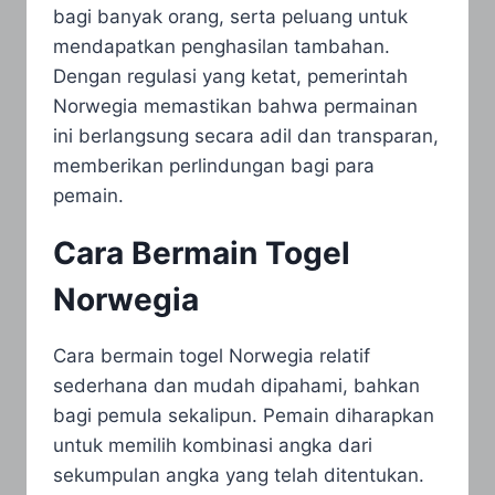
bagi banyak orang, serta peluang untuk
mendapatkan penghasilan tambahan.
Dengan regulasi yang ketat, pemerintah
Norwegia memastikan bahwa permainan
ini berlangsung secara adil dan transparan,
memberikan perlindungan bagi para
pemain.
Cara Bermain Togel
Norwegia
Cara bermain togel Norwegia relatif
sederhana dan mudah dipahami, bahkan
bagi pemula sekalipun. Pemain diharapkan
untuk memilih kombinasi angka dari
sekumpulan angka yang telah ditentukan.