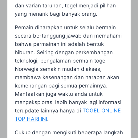
dan varian taruhan, togel menjadi pilihan
yang menarik bagi banyak orang.
Pemain diharapkan untuk selalu bermain
secara bertanggung jawab dan memahami
bahwa permainan ini adalah bentuk
hiburan. Seiring dengan perkembangan
teknologi, pengalaman bermain togel
Norwegia semakin mudah diakses,
membawa kesenangan dan harapan akan
kemenangan bagi semua pemainnya.
Manfaatkan juga waktu anda untuk
mengeksplorasi lebih banyak lagi informasi
terupdate lainnya hanya di
TOGEL ONLINE
TOP HARI INI
.
Cukup dengan mengikuti beberapa langkah