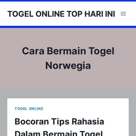
Skip
to
TOGEL ONLINE TOP HARI INI
content
Cara Bermain Togel
Norwegia
TOGEL ONLINE
Bocoran Tips Rahasia
Dalam Bermain Togel