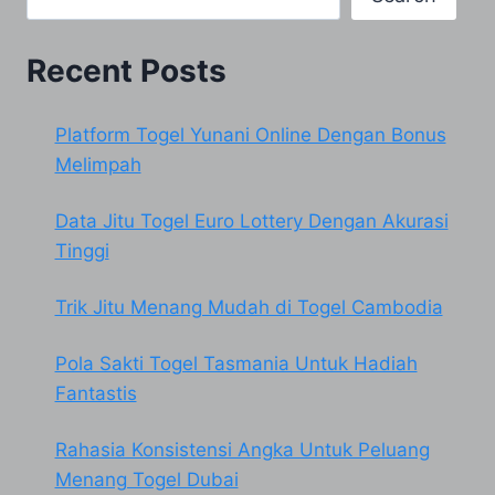
Recent Posts
Platform Togel Yunani Online Dengan Bonus
Melimpah
Data Jitu Togel Euro Lottery Dengan Akurasi
Tinggi
Trik Jitu Menang Mudah di Togel Cambodia
Pola Sakti Togel Tasmania Untuk Hadiah
Fantastis
Rahasia Konsistensi Angka Untuk Peluang
Menang Togel Dubai