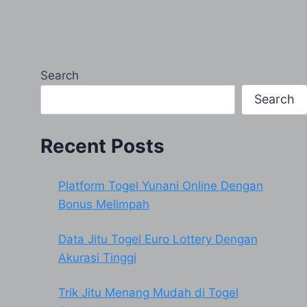
Search
Search
Recent Posts
Platform Togel Yunani Online Dengan
Bonus Melimpah
Data Jitu Togel Euro Lottery Dengan
Akurasi Tinggi
Trik Jitu Menang Mudah di Togel