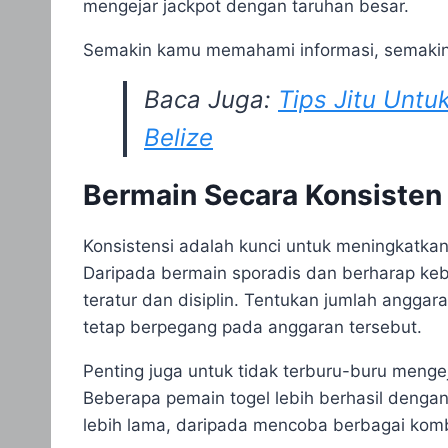
mengejar jackpot dengan taruhan besar.
Semakin kamu memahami informasi, semakin 
Baca Juga:
Tips Jitu Unt
Belize
Bermain Secara Konsisten 
Konsistensi adalah kunci untuk meningkatkan
Daripada bermain sporadis dan berharap keb
teratur dan disiplin. Tentukan jumlah anggar
tetap berpegang pada anggaran tersebut.
Penting juga untuk tidak terburu-buru menge
Beberapa pemain togel lebih berhasil denga
lebih lama, daripada mencoba berbagai kombi