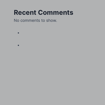
Recent Comments
No comments to show.