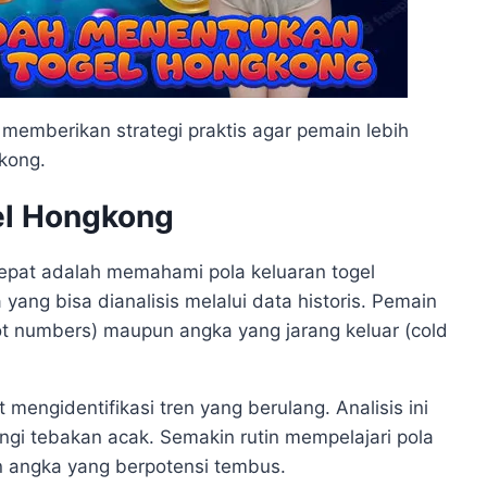
memberikan strategi praktis agar pemain lebih
kong.
el Hongkong
pat adalah memahami pola keluaran togel
ang bisa dianalisis melalui data historis. Pemain
ot numbers) maupun angka yang jarang keluar (cold
ngidentifikasi tren yang berulang. Analisis ini
ngi tebakan acak. Semakin rutin mempelajari pola
n angka yang berpotensi tembus.