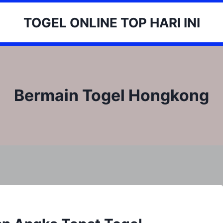
TOGEL ONLINE TOP HARI INI
Bermain Togel Hongkong