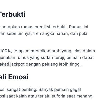
Terbukti
nerapkan rumus prediksi terbukti. Rumus ini
aran sebelumnya, tren angka harian, dan pola
100%, tetapi memberikan arah yang jelas dalam
nakan rumus yang sudah teruji, pemain dapat
kati jackpot dengan peluang lebih tinggi.
ali Emosi
emosi sangat penting. Banyak pemain gagal
 saat kalah atau terlalu euforia saat menang,