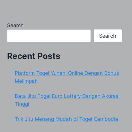
Search
Search
Recent Posts
Platform Togel Yunani Online Dengan Bonus
Melimpah
Data Jitu Togel Euro Lottery Dengan Akurasi
Tinggi
Trik Jitu Menang Mudah di Togel Cambodia