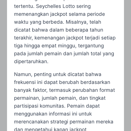
tertentu. Seychelles Lotto sering
memenangkan jackpot selama periode
waktu yang berbeda. Misalnya, telah
dicatat bahwa dalam beberapa tahun
terakhir, kemenangan jackpot terjadi setiap
tiga hingga empat minggu, tergantung
pada jumlah pemain dan jumlah total yang
dipertaruhkan.
Namun, penting untuk dicatat bahwa
frekuensi ini dapat berubah berdasarkan
banyak faktor, termasuk perubahan format
permainan, jumlah pemain, dan tingkat
partisipasi komunitas. Pemain dapat
menggunakan informasi ini untuk
merencanakan strategi permainan mereka
dan mengetahui kapan jackpot