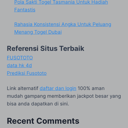
Pola Sakti Togel Tasmania Untuk Hadiah
Fantastis
Rahasia Konsistensi Angka Untuk Peluang
Menang Togel Dubai
Referensi Situs Terbaik
FUSOTOTO
data hk 4d
Prediksi Fusototo
Link alternatif
daftar dan login
100% aman
mudah gampang memberikan jackpot besar yang
bisa anda dapatkan di sini.
Recent Comments