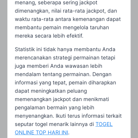
menang, seberapa sering jackpot
dimenangkan, nilai rata-rata jackpot, dan
waktu rata-rata antara kemenangan dapat
membantu pemain mengelola taruhan
mereka secara lebih efektif.
Statistik ini tidak hanya membantu Anda
merencanakan strategi permainan tetapi
juga memberi Anda wawasan lebih
mendalam tentang permainan. Dengan
informasi yang tepat, pemain diharapkan
dapat meningkatkan peluang
memenangkan jackpot dan menikmati
pengalaman bermain yang lebih
menyenangkan. Ikuti terus informasi terkait
seputar togel menarik lainnya di
TOGEL
ONLINE TOP HARI INI
.