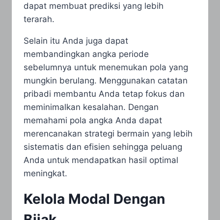
dapat membuat prediksi yang lebih
terarah.
Selain itu Anda juga dapat
membandingkan angka periode
sebelumnya untuk menemukan pola yang
mungkin berulang. Menggunakan catatan
pribadi membantu Anda tetap fokus dan
meminimalkan kesalahan. Dengan
memahami pola angka Anda dapat
merencanakan strategi bermain yang lebih
sistematis dan efisien sehingga peluang
Anda untuk mendapatkan hasil optimal
meningkat.
Kelola Modal Dengan
Bijak