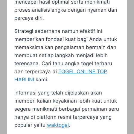
mencapai hasil optimal serta menikmati
proses analisis angka dengan nyaman dan
percaya diri.
Strategi sederhana namun efektif ini
memberikan fondasi kuat bagi Anda untuk
memaksimalkan pengalaman bermain dan
membuat setiap langkah menjadi lebih
terencana. Cari tahu angka togel terbaru
dan terpercaya di
TOGEL ONLINE TOP
HARI INI
kami.
Informasi yang telah dijelaskan akan
memberi kalian keyakinan lebih kuat untuk
segera menikmati berbagai permainan seru
hanya di platform resmi terpercaya yang
populer yaitu
waktogel
.