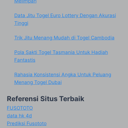
Melimpah
Data Jitu Togel Euro Lottery Dengan Akurasi
Tinggi
Trik Jitu Menang Mudah di Togel Cambodia
Pola Sakti Togel Tasmania Untuk Hadiah
Fantastis
Rahasia Konsistensi Angka Untuk Peluang
Menang Togel Dubai
Referensi Situs Terbaik
FUSOTOTO
data hk 4d
Prediksi Fusototo