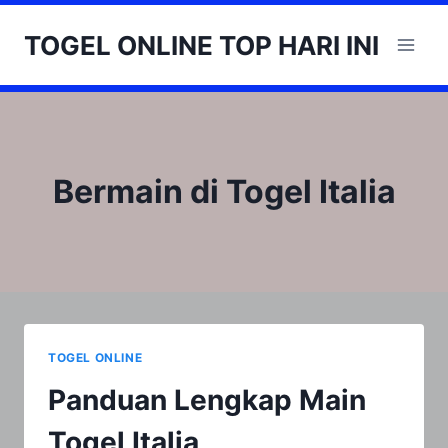
Skip
to
TOGEL ONLINE TOP HARI INI
content
Bermain di Togel Italia
TOGEL ONLINE
Panduan Lengkap Main
Togel Italia