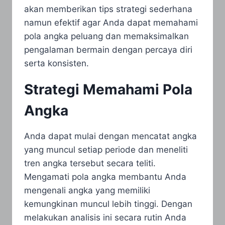
akan memberikan tips strategi sederhana
namun efektif agar Anda dapat memahami
pola angka peluang dan memaksimalkan
pengalaman bermain dengan percaya diri
serta konsisten.
Strategi Memahami Pola
Angka
Anda dapat mulai dengan mencatat angka
yang muncul setiap periode dan meneliti
tren angka tersebut secara teliti.
Mengamati pola angka membantu Anda
mengenali angka yang memiliki
kemungkinan muncul lebih tinggi. Dengan
melakukan analisis ini secara rutin Anda