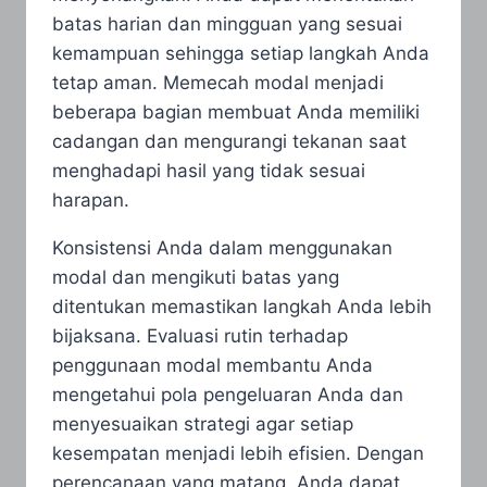
batas harian dan mingguan yang sesuai
kemampuan sehingga setiap langkah Anda
tetap aman. Memecah modal menjadi
beberapa bagian membuat Anda memiliki
cadangan dan mengurangi tekanan saat
menghadapi hasil yang tidak sesuai
harapan.
Konsistensi Anda dalam menggunakan
modal dan mengikuti batas yang
ditentukan memastikan langkah Anda lebih
bijaksana. Evaluasi rutin terhadap
penggunaan modal membantu Anda
mengetahui pola pengeluaran Anda dan
menyesuaikan strategi agar setiap
kesempatan menjadi lebih efisien. Dengan
perencanaan yang matang, Anda dapat