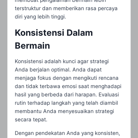
membuat pengalaman bermain lebih
terstruktur dan memberikan rasa percaya
diri yang lebih tinggi.
Konsistensi Dalam
Bermain
Konsistensi adalah kunci agar strategi
Anda berjalan optimal. Anda dapat
menjaga fokus dengan mengikuti rencana
dan tidak terbawa emosi saat menghadapi
hasil yang berbeda dari harapan. Evaluasi
rutin terhadap langkah yang telah diambil
membantu Anda menyesuaikan strategi
secara tepat.
Dengan pendekatan Anda yang konsisten,