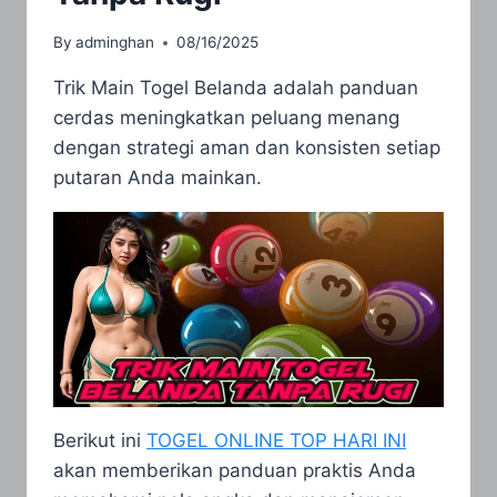
By
adminghan
08/16/2025
Trik Main Togel Belanda adalah panduan
cerdas meningkatkan peluang menang
dengan strategi aman dan konsisten setiap
putaran Anda mainkan.
Berikut ini
TOGEL ONLINE TOP HARI INI
akan memberikan panduan praktis Anda