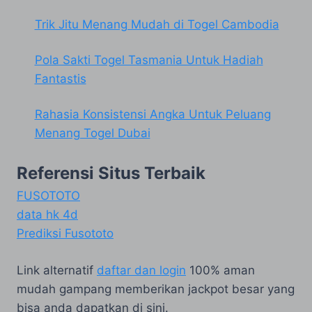
Trik Jitu Menang Mudah di Togel Cambodia
Pola Sakti Togel Tasmania Untuk Hadiah
Fantastis
Rahasia Konsistensi Angka Untuk Peluang
Menang Togel Dubai
Referensi Situs Terbaik
FUSOTOTO
data hk 4d
Prediksi Fusototo
Link alternatif
daftar dan login
100% aman
mudah gampang memberikan jackpot besar yang
bisa anda dapatkan di sini.