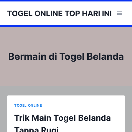
Skip
to
TOGEL ONLINE TOP HARI INI
content
Bermain di Togel Belanda
TOGEL ONLINE
Trik Main Togel Belanda
Tanpa Rugi