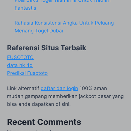
Pola Sakti Togel Tasmania Untuk Hadiah
Fantastis
Rahasia Konsistensi Angka Untuk Peluang
Menang Togel Dubai
Referensi Situs Terbaik
FUSOTOTO
data hk 4d
Prediksi Fusototo
Link alternatif
daftar dan login
100% aman
mudah gampang memberikan jackpot besar yang
bisa anda dapatkan di sini.
Recent Comments