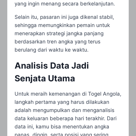
yang ingin menang secara berkelanjutan.
Selain itu, pasaran ini juga dikenal stabil,
sehingga memungkinkan pemain untuk
menerapkan strategi jangka panjang
berdasarkan tren angka yang terus
berulang dari waktu ke waktu.
Analisis Data Jadi
Senjata Utama
Untuk meraih kemenangan di Togel Angola,
langkah pertama yang harus dilakukan
adalah mengumpulkan dan menganalisis
data keluaran beberapa hari terakhir. Dari
data ini, kamu bisa menentukan angka
panas, dingin, serta posisi yang sering