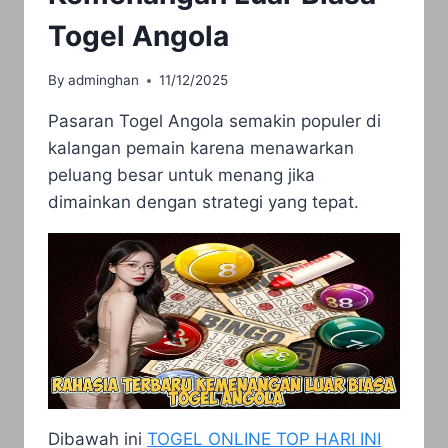
Togel Angola
By
adminghan
11/12/2025
Pasaran Togel Angola semakin populer di
kalangan pemain karena menawarkan
peluang besar untuk menang jika
dimainkan dengan strategi yang tepat.
Dibawah ini
TOGEL ONLINE TOP HARI INI