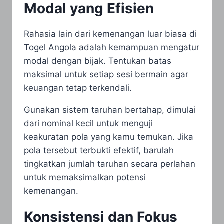
Modal yang Efisien
Rahasia lain dari kemenangan luar biasa di
Togel Angola adalah kemampuan mengatur
modal dengan bijak. Tentukan batas
maksimal untuk setiap sesi bermain agar
keuangan tetap terkendali.
Gunakan sistem taruhan bertahap, dimulai
dari nominal kecil untuk menguji
keakuratan pola yang kamu temukan. Jika
pola tersebut terbukti efektif, barulah
tingkatkan jumlah taruhan secara perlahan
untuk memaksimalkan potensi
kemenangan.
Konsistensi dan Fokus