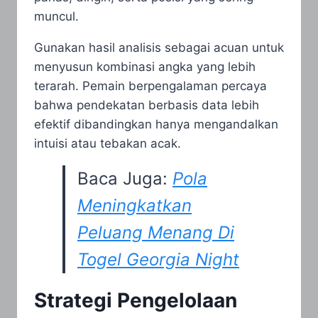
muncul.
Gunakan hasil analisis sebagai acuan untuk
menyusun kombinasi angka yang lebih
terarah. Pemain berpengalaman percaya
bahwa pendekatan berbasis data lebih
efektif dibandingkan hanya mengandalkan
intuisi atau tebakan acak.
Baca Juga:
Pola
Meningkatkan
Peluang Menang Di
Togel Georgia Night
Strategi Pengelolaan