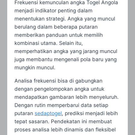
Frekuensi kemunculan angka Togel Angola
menjadi indikator penting dalam
menentukan strategi. Angka yang muncul
berulang dalam beberapa putaran
memberikan panduan untuk memilih
kombinasi utama. Selain itu,
memperhatikan angka yang jarang muncul
juga membantu mengenali pola baru yang
mungkin muncul.
Analisa frekuensi bisa di gabungkan
dengan pengelompokan angka untuk
mendapatkan gambaran lebih menyeluruh.
Dengan rutin memperbarui data setiap
putaran
sedaptogel
, prediksi menjadi lebih
tepat sasaran. Pendekatan ini membuat
proses analisa lebih dinamis dan fleksibel