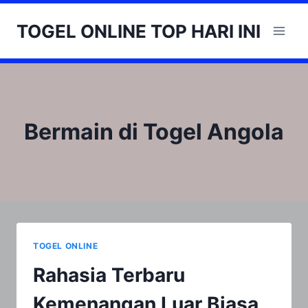
Skip
to
TOGEL ONLINE TOP HARI INI
content
Bermain di Togel Angola
TOGEL ONLINE
Rahasia Terbaru
Kemenangan Luar Biasa