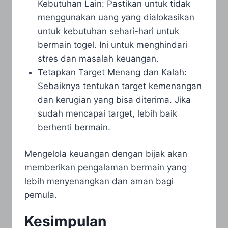
Kebutuhan Lain: Pastikan untuk tidak
menggunakan uang yang dialokasikan
untuk kebutuhan sehari-hari untuk
bermain togel. Ini untuk menghindari
stres dan masalah keuangan.
Tetapkan Target Menang dan Kalah:
Sebaiknya tentukan target kemenangan
dan kerugian yang bisa diterima. Jika
sudah mencapai target, lebih baik
berhenti bermain.
Mengelola keuangan dengan bijak akan
memberikan pengalaman bermain yang
lebih menyenangkan dan aman bagi
pemula.
Kesimpulan