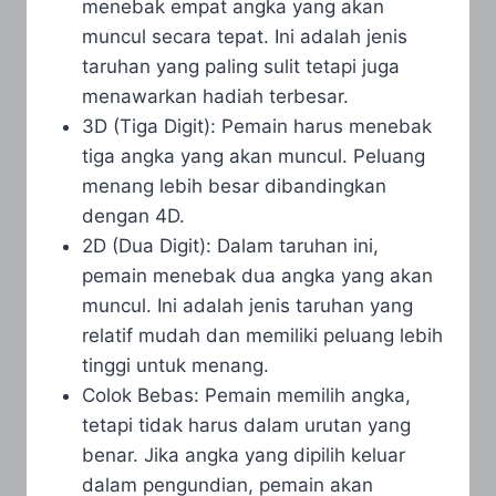
menebak empat angka yang akan
muncul secara tepat. Ini adalah jenis
taruhan yang paling sulit tetapi juga
menawarkan hadiah terbesar.
3D (Tiga Digit): Pemain harus menebak
tiga angka yang akan muncul. Peluang
menang lebih besar dibandingkan
dengan 4D.
2D (Dua Digit): Dalam taruhan ini,
pemain menebak dua angka yang akan
muncul. Ini adalah jenis taruhan yang
relatif mudah dan memiliki peluang lebih
tinggi untuk menang.
Colok Bebas: Pemain memilih angka,
tetapi tidak harus dalam urutan yang
benar. Jika angka yang dipilih keluar
dalam pengundian, pemain akan