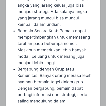
angka yang jarang keluar juga bisa
menjadi strategi. Ada kalanya angka
yang jarang muncul bisa muncul
kembali dalam undian.
Bermain Secara Kuat: Pemain dapat
mempertimbangkan untuk memasang
taruhan pada beberapa nomor.
Meskipun memerlukan lebih banyak
modal, peluang untuk menang juga
menjadi lebih tinggi.
Bergabung dengan Grup atau
Komunitas: Banyak orang merasa lebih
nyaman bermain togel dalam grup.
Dengan bergabung, pemain dapat
berbagi informasi dan strategi, serta
saling mendukung dalam