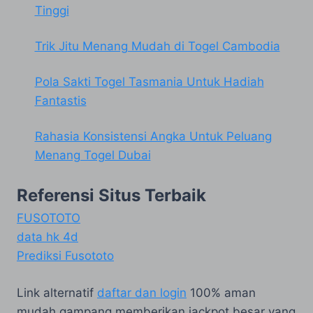
Tinggi
Trik Jitu Menang Mudah di Togel Cambodia
Pola Sakti Togel Tasmania Untuk Hadiah
Fantastis
Rahasia Konsistensi Angka Untuk Peluang
Menang Togel Dubai
Referensi Situs Terbaik
FUSOTOTO
data hk 4d
Prediksi Fusototo
Link alternatif
daftar dan login
100% aman
mudah gampang memberikan jackpot besar yang