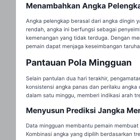
Menambahkan Angka Pelengk
Angka pelengkap berasal dari angka dingin y
rendah, angka ini berfungsi sebagai penyei
kemenangan yang tidak terduga. Dengan men
pemain dapat menjaga keseimbangan taruhan
Pantauan Pola Mingguan
Selain pantulan dua hari terakhir, pengamat
konsistensi angka panas dan perilaku angka
dalam satu minggu, memberi indikasi arah tre
Menyusun Prediksi Jangka Me
Data mingguan membantu pemain membuat pr
Kombinasi angka yang dipilih berdasarkan tr