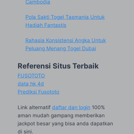
Cambodia
Pola Sakti Togel Tasmania Untuk
Hadiah Fantastis
Rahasia Konsistensi Angka Untuk
Peluang Menang Togel Dubai
Referensi Situs Terbaik
FUSOTOTO
data hk 4d
Prediksi Fusototo
Link alternatif
daftar dan login
100%
aman mudah gampang memberikan
jackpot besar yang bisa anda dapatkan
di sini.