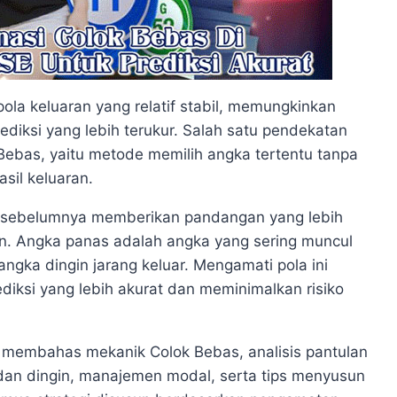
ola keluaran yang relatif stabil, memungkinkan
ediksi yang lebih terukur. Salah satu pendekatan
Bebas, yaitu metode memilih angka tertentu tanpa
sil keluaran.
n sebelumnya memberikan pandangan yang lebih
n. Angka panas adalah angka yang sering muncul
ngka dingin jarang keluar. Mengamati pola ini
iksi yang lebih akurat dan meminimalkan risiko
membahas mekanik Colok Bebas, analisis pantulan
dan dingin, manajemen modal, serta tips menyusun