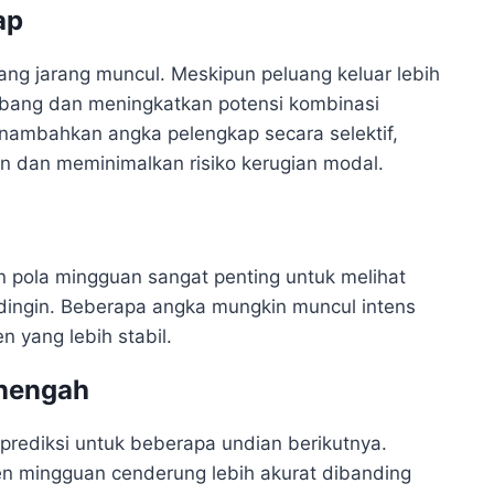
ap
ang jarang muncul. Meskipun peluang keluar lebih
mbang dan meningkatkan potensi kombinasi
ambahkan angka pelengkap secara selektif,
 dan meminimalkan risiko kerugian modal.
an pola mingguan sangat penting untuk melihat
 dingin. Beberapa angka mungkin muncul intens
n yang lebih stabil.
nengah
ediksi untuk beberapa undian berikutnya.
en mingguan cenderung lebih akurat dibanding