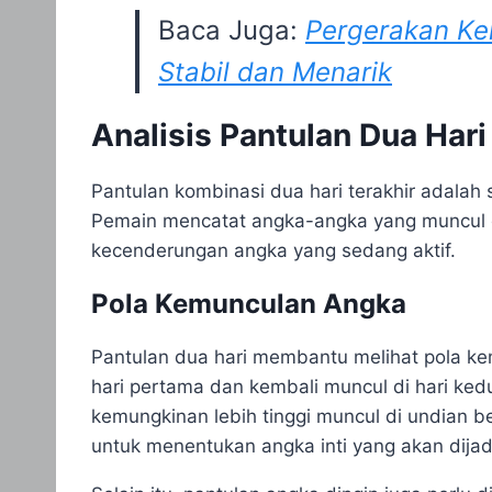
Baca Juga:
Pergerakan Kel
Stabil dan Menarik
Analisis Pantulan Dua Hari
Pantulan kombinasi dua hari terakhir adalah 
Pemain mencatat angka-angka yang muncul da
kecenderungan angka yang sedang aktif.
Pola Kemunculan Angka
Pantulan dua hari membantu melihat pola ke
hari pertama dan kembali muncul di hari kedu
kemungkinan lebih tinggi muncul di undian b
untuk menentukan angka inti yang akan dijad