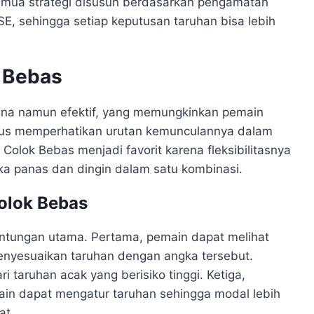
emua strategi disusun berdasarkan pengamatan
SE, sehingga setiap keputusan taruhan bisa lebih
 Bebas
ana namun efektif, yang memungkinkan pemain
rus memperhatikan urutan kemunculannya dalam
Colok Bebas menjadi favorit karena fleksibilitasnya
panas dan dingin dalam satu kombinasi.
olok Bebas
ntungan utama. Pertama, pemain dapat melihat
enyesuaikan taruhan dengan angka tersebut.
 taruhan acak yang berisiko tinggi. Ketiga,
in dapat mengatur taruhan sehingga modal lebih
at.