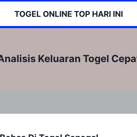
TOGEL ONLINE TOP HARI INI
Analisis Keluaran Togel Cepa