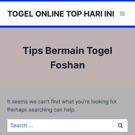
Skip
to
TOGEL ONLINE TOP HARI INI
content
Tips Bermain Togel
Foshan
It seems we can’t find what you’re looking for.
Perhaps searching can help.
Search
for: